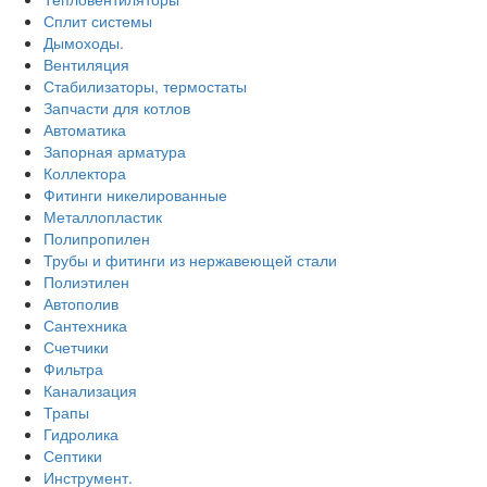
Сплит системы
Дымоходы.
Вентиляция
Стабилизаторы, термостаты
Запчасти для котлов
Автоматика
Запорная арматура
Коллектора
Фитинги никелированные
Металлопластик
Полипропилен
Трубы и фитинги из нержавеющей стали
Полиэтилен
Автополив
Сантехника
Счетчики
Фильтра
Канализация
Трапы
Гидролика
Септики
Инструмент.