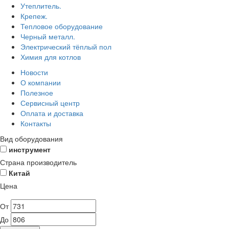
Утеплитель.
Крепеж.
Тепловое оборудование
Черный металл.
Электрический тёплый пол
Химия для котлов
Новости
О компании
Полезное
Сервисный центр
Оплата и доставка
Контакты
Вид оборудования
инструмент
Страна производитель
Китай
Цена
От
До