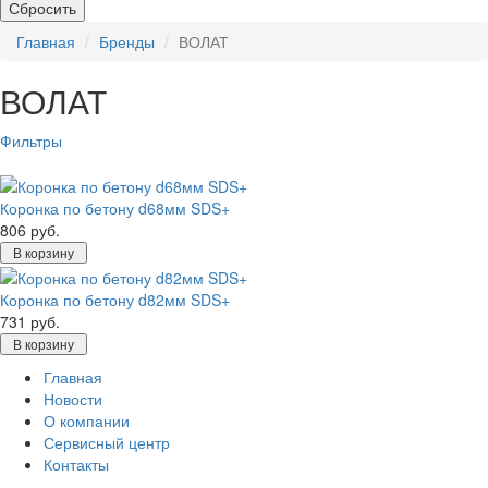
Сбросить
Главная
Бренды
ВОЛАТ
ВОЛАТ
Фильтры
Коронка по бетону d68мм SDS+
806 руб.
В корзину
Коронка по бетону d82мм SDS+
731 руб.
В корзину
Главная
Новости
О компании
Сервисный центр
Контакты