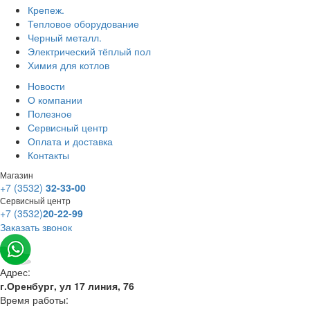
Крепеж.
Тепловое оборудование
Черный металл.
Электрический тёплый пол
Химия для котлов
Новости
О компании
Полезное
Сервисный центр
Оплата и доставка
Контакты
Магазин
+7 (3532)
32-33-00
Сервисный центр
+7 (3532)
20-22-99
Заказать звонок
Адрес:
г.Оренбург, ул 17 линия, 76
Время работы: