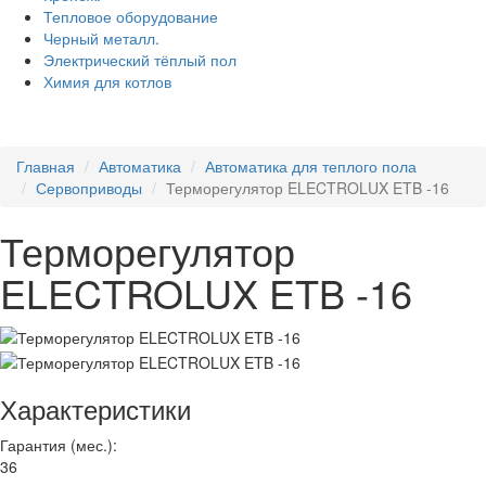
Тепловое оборудование
Черный металл.
Электрический тёплый пол
Химия для котлов
Главная
Автоматика
Автоматика для теплого пола
Сервоприводы
Терморегулятор ELECTROLUX ETB -16
Терморегулятор
ELECTROLUX ETB -16
Характеристики
Гарантия (мес.):
36