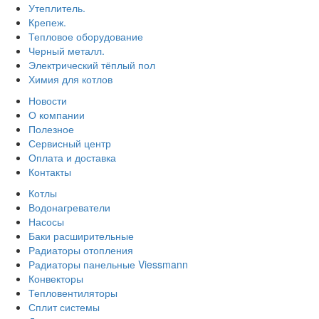
Утеплитель.
Крепеж.
Тепловое оборудование
Черный металл.
Электрический тёплый пол
Химия для котлов
Новости
О компании
Полезное
Сервисный центр
Оплата и доставка
Контакты
Котлы
Водонагреватели
Насосы
Баки расширительные
Радиаторы отопления
Радиаторы панельные Viessmann
Конвекторы
Тепловентиляторы
Сплит системы