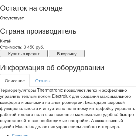
Остаток на складе
Отсутствует
Страна производитель
Китай
Стоимость:
3 450 руб.
Купить в кредит
В корзину
Информация об оборудовании
Описание
Отзывы
Терморегуляторы Thermotronic позволяют легко и эффективно
управлять теплым полом Electrolux для создания максимального
комфорта и экономии на электроэнергии. Благодаря широкой
функциональности и интуитивно понятному интерфейсу управлять
работой теплого пола с их помощью максимально удобно: быстро
осуществляйте все необходимые настройки. А эксклюзивный
дизайн Electrolux делает их украшением любого интерьера.
Главная