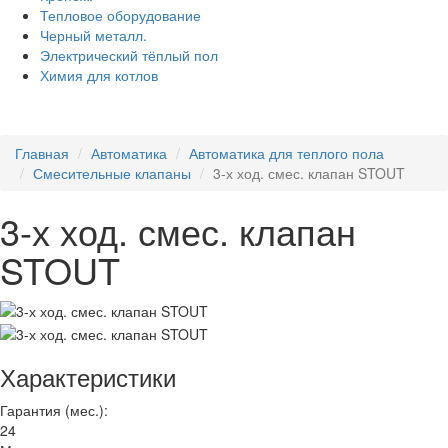
Тепловое оборудование
Черный металл.
Электрический тёплый пол
Химия для котлов
Главная
Автоматика
Автоматика для теплого пола
Смесительные клапаны
3-х ход. смес. клапан STOUT
3-х ход. смес. клапан
STOUT
Характеристики
Гарантия (мес.):
24