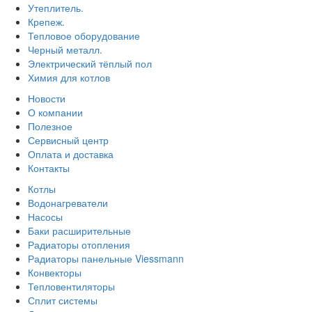
Утеплитель.
Крепеж.
Тепловое оборудование
Черный металл.
Электрический тёплый пол
Химия для котлов
Новости
О компании
Полезное
Сервисный центр
Оплата и доставка
Контакты
Котлы
Водонагреватели
Насосы
Баки расширительные
Радиаторы отопления
Радиаторы панельные Viessmann
Конвекторы
Тепловентиляторы
Сплит системы