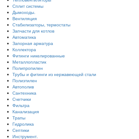
Сплит системы
Дымоходы.
Вентиляция
Стабилизаторы, термостаты
Запчасти для котлов
Автоматика
Запорная арматура
Коллектора
Фитинги никелированные
Металлопластик
Полипропилен
Трубы и фитинги из нержавеющей стали
Полиэтилен
Автополив
Сантехника
Счетчики
Фильтра
Канализация
Трапы
Гидролика
Септики
Инструмент.