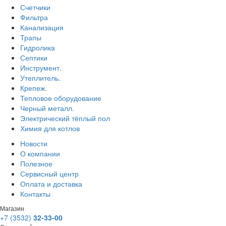
Счетчики
Фильтра
Канализация
Трапы
Гидролика
Септики
Инструмент.
Утеплитель.
Крепеж.
Тепловое оборудование
Черный металл.
Электрический тёплый пол
Химия для котлов
Новости
О компании
Полезное
Сервисный центр
Оплата и доставка
Контакты
Магазин
+7 (3532)
32-33-00