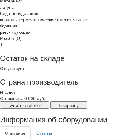
Материал:
латунь
Вид оборудования:
клапаны термостатические смесительные
Функция:
регулирующая
Резьба (D):
1
Остаток на складе
Отсутствует
Страна производитель
Италия
Стоимость:
6 000 руб.
Купить в кредит
В корзину
Информация об оборудовании
Описание
Отзывы