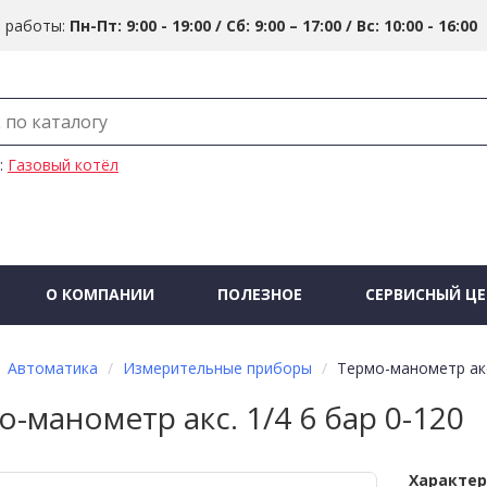
 работы:
Пн-Пт: 9:00 - 19:00 / Сб: 9:00 – 17:00 / Вс: 10:00 - 16:00
:
Газовый котёл
О КОМПАНИИ
ПОЛЕЗНОЕ
СЕРВИСНЫЙ ЦЕ
Автоматика
Измерительные приборы
Термо-манометр акс.
-манометр акс. 1/4 6 бар 0-120
Характе