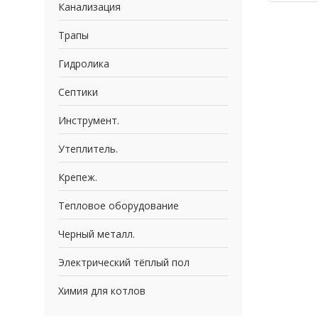
Канализация
Трапы
Гидролика
Септики
Инструмент.
Утеплитель.
Крепеж.
Тепловое оборудование
Черный металл.
Электрический тёплый пол
Химия для котлов