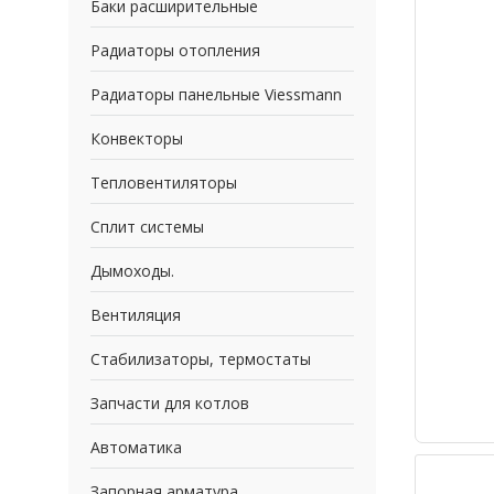
Баки расширительные
Радиаторы отопления
Радиаторы панельные Viessmann
Конвекторы
Тепловентиляторы
Сплит системы
Дымоходы.
Вентиляция
Стабилизаторы, термостаты
Запчасти для котлов
Автоматика
Запорная арматура