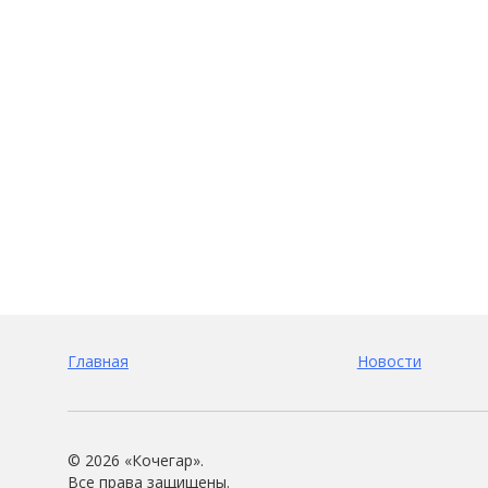
Главная
Новости
©
2026 «Кочегар».
Все права защищены.