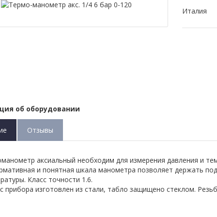
Италия
ция об оборудовании
ие
Отзывы
манометр аксиальный необходим для измерения давления и тем
мативная и понятная шкала манометра позволяет держать под 
ратуры. Класс точности 1.6.
с прибора изготовлен из стали, табло защищено стеклом. Резьб