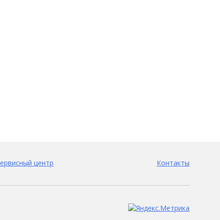
ервисный центр
Контакты