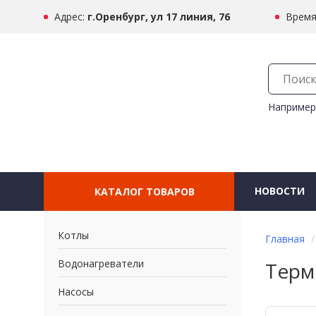
Адрес:
г.Оренбург, ул 17 линия, 76
Время
Например
НОВОСТИ
КАТАЛОГ ТОВАРОВ
Котлы
Главная
Водонагреватели
Термо
Насосы