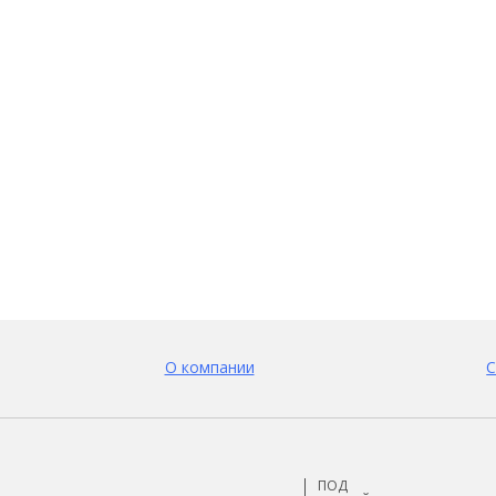
О компании
С
ПОД