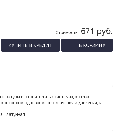
671 руб.
Стоимость:
КУПИТЬ В КРЕДИТ
В КОРЗИНУ
пературы в отопительных системах, котлах.
контролем одновременно значения и давления, и
а - латунная