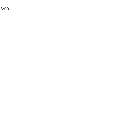
16:00