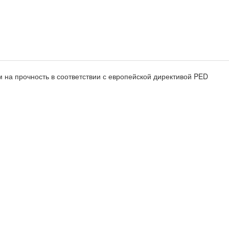
 на прочность в соответствии с европейской директивой PED