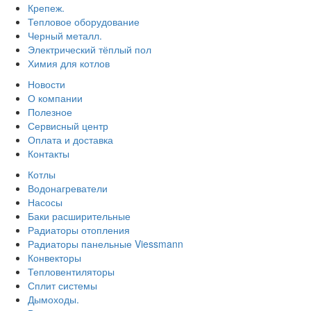
Крепеж.
Тепловое оборудование
Черный металл.
Электрический тёплый пол
Химия для котлов
Новости
О компании
Полезное
Сервисный центр
Оплата и доставка
Контакты
Котлы
Водонагреватели
Насосы
Баки расширительные
Радиаторы отопления
Радиаторы панельные Viessmann
Конвекторы
Тепловентиляторы
Сплит системы
Дымоходы.