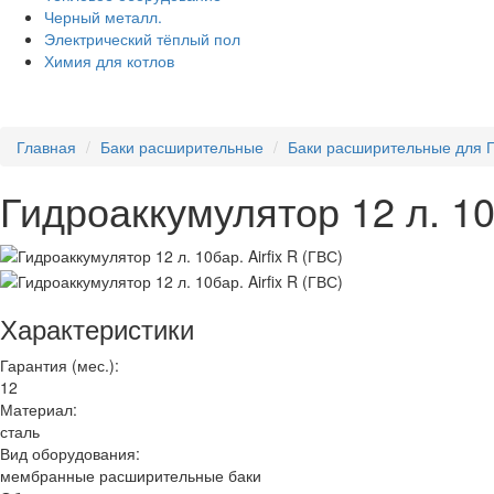
Черный металл.
Электрический тёплый пол
Химия для котлов
Главная
Баки расширительные
Баки расширительные для 
Гидроаккумулятор 12 л. 10б
Характеристики
Гарантия (мес.):
12
Материал:
сталь
Вид оборудования:
мембранные расширительные баки