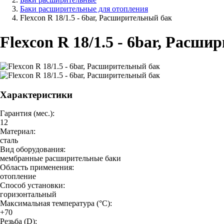
Баки расширительные для отопления
Flexcon R 18/1.5 - 6bar, Расширительный бак
Flexcon R 18/1.5 - 6bar, Расш
Характеристики
Гарантия (мес.):
12
Материал:
сталь
Вид оборудования:
мембранные расширительные баки
Область применения:
отопление
Способ установки:
горизонтальный
Максимальная температура (°C):
+70
Резьба (D):