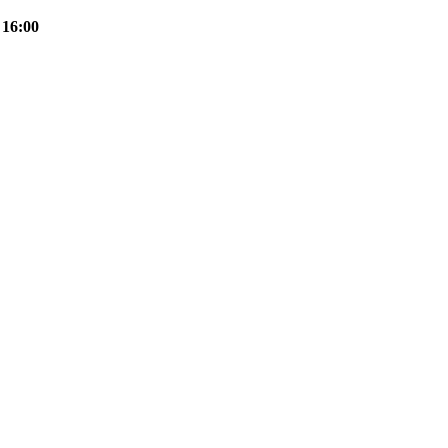
 16:00