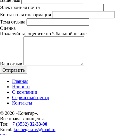
Ваше имя
Электронная почта
Контактная информация
Тема отзыва
Оценка
Пожалуйста, оцените по 5 бальной шкале
Ваш отзыв
Главная
Новости
О компании
Сервисный центр
Контакты
©
2026 «Кочегар».
Все права защищены.
Тел:
+7 (3532)
32-33-00
Email:
kochegar.rus@mail.ru
под