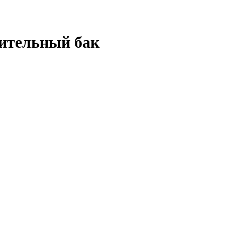
ирительный бак