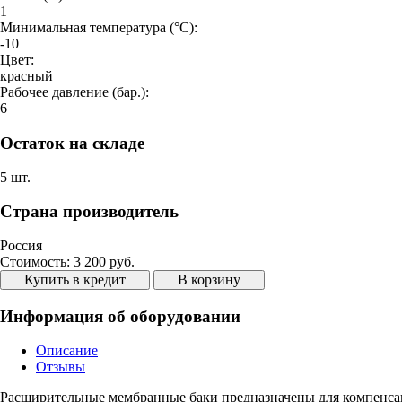
1
Минимальная температура (°C):
-10
Цвет:
красный
Рабочее давление (бар.):
6
Остаток на складе
5 шт.
Страна производитель
Россия
Стоимость:
3 200 руб.
Купить в кредит
В корзину
Информация об оборудовании
Описание
Отзывы
Расширительные мембранные баки предназначены для компенсац