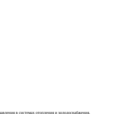
авления в системах отопления и холодоснабжения.