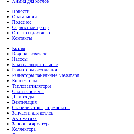
Химия для котлов
Новости
О компании
Полезное
Сервисный центр
Оплата и доставка
Контакты
Котлы
Водонагреватели
Насосы
Баки расширительные
Радиаторы отопления
Радиаторы панельные Viessmann
Конвекторы
Тепловентиляторы
Сплит системы
Дымоходы.
Вентиляция
Стабилизаторы, термостаты
Запчасти для котлов
Автоматика
Запорная арматура
Коллектора