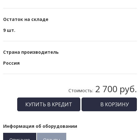
Остаток на складе
9 шт.
Страна производитель
Россия
2 700 руб.
Стоимость:
КУПИТЬ В КРЕДИТ
В КОРЗИНУ
Информация об оборудовании
Описание
Отзывы