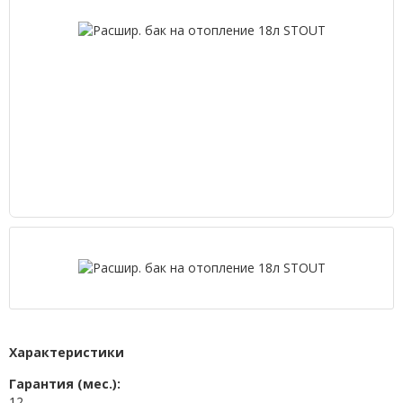
Характеристики
Гарантия (мес.):
12