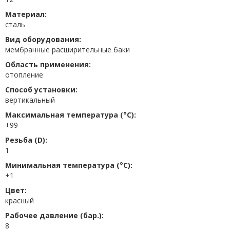
Материал:
сталь
Вид оборудования:
мембранные расширительные баки
Область применения:
отопление
Способ установки:
вертикальный
Максимальная температура (°C):
+99
Резьба (D):
1
Минимальная температура (°C):
+1
Цвет:
красный
Рабочее давление (бар.):
8