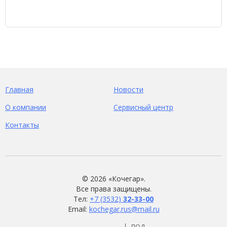
Главная
Новости
О компании
Сервисный центр
Контакты
©
2026 «Кочегар».
Все права защищены.
Тел:
+7 (3532)
32-33-00
Email:
kochegar.rus@mail.ru
ПОД