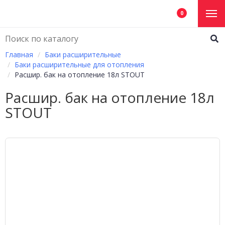
0
Главная
Баки расширительные
Баки расширительные для отопления
Расшир. бак на отопление 18л STOUT
Расшир. бак на отопление 18л
STOUT