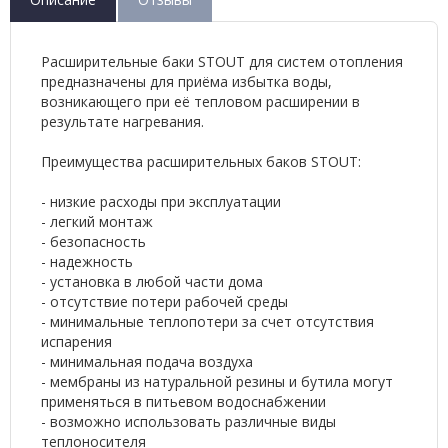
Расширительные баки STOUT для систем отопления
предназначены для приёма избытка воды,
возникающего при её тепловом расширении в
результате нагревания.
Преимущества расширительных баков STOUT:
- низкие расходы при эксплуатации
- легкий монтаж
- безопасность
- надежность
- установка в любой части дома
- отсутствие потери рабочей среды
- минимальные теплопотери за счет отсутствия
испарения
- минимальная подача воздуха
- мембраны из натуральной резины и бутила могут
применяться в питьевом водоснабжении
- возможно использовать различные виды
теплоносителя