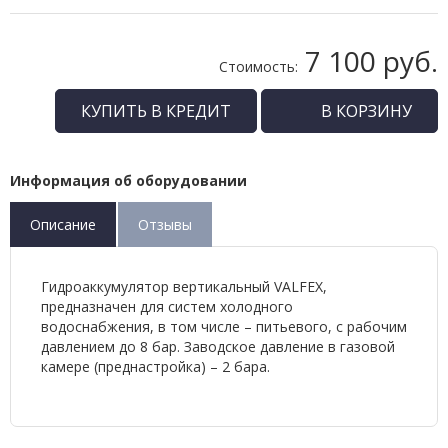
7 100 руб.
Стоимость:
КУПИТЬ В КРЕДИТ
В КОРЗИНУ
Информация об оборудовании
Описание
Отзывы
Гидроаккумулятор вертикальный VALFEX,
предназначен для систем холодного
водоснабжения, в том числе – питьевого, с рабочим
давлением до 8 бар. Заводское давление в газовой
камере (преднастройка) – 2 бара.