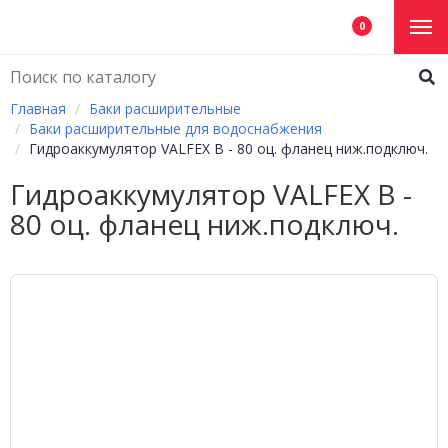
0
Главная
Баки расширительные
Баки расширительные для водоснабжения
Гидроаккумулятор VALFEX В - 80 оц. фланец ниж.подключ.
Гидроаккумулятор VALFEX В -
80 оц. фланец ниж.подключ.