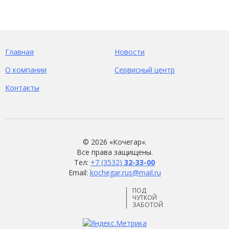
Главная
Новости
О компании
Сервисный центр
Контакты
©
2026 «Кочегар».
Все права защищены.
Тел:
+7 (3532)
32-33-00
Email:
kochegar.rus@mail.ru
ПОД
ЧУТКОЙ
ЗАБОТОЙ