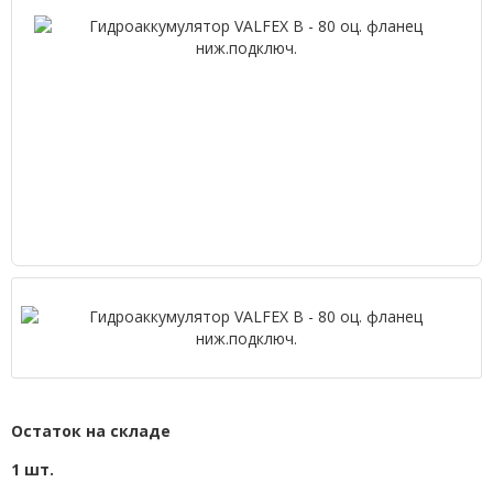
Остаток на складе
1 шт.