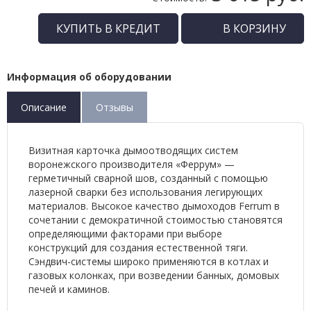
КУПИТЬ В КРЕДИТ
В КОРЗИНУ
Информация об оборудовании
Описание
Отзывы
Визитная карточка дымоотводящих систем
воронежского производителя «Феррум» —
герметичный сварной шов, созданный с помощью
лазерной сварки без использования легирующих
материалов. Высокое качество дымоходов Ferrum в
сочетании с демократичной стоимостью становятся
определяющими факторами при выборе
конструкций для создания естественной тяги.
Сэндвич-системы широко применяются в котлах и
газовых колонках, при возведении банных, домовых
печей и каминов.