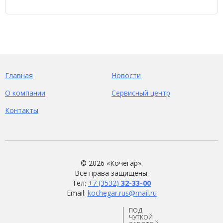
Главная
Новости
О компании
Сервисный центр
Контакты
©
2026 «Кочегар».
Все права защищены.
Тел:
+7 (3532)
32-33-00
Email:
kochegar.rus@mail.ru
ПОД
ЧУТКОЙ