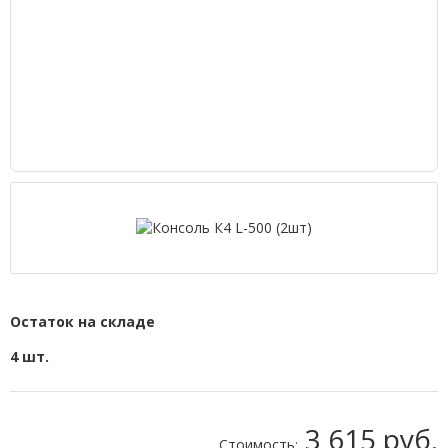
Остаток на складе
4 шт.
3 615 руб.
Стоимость: