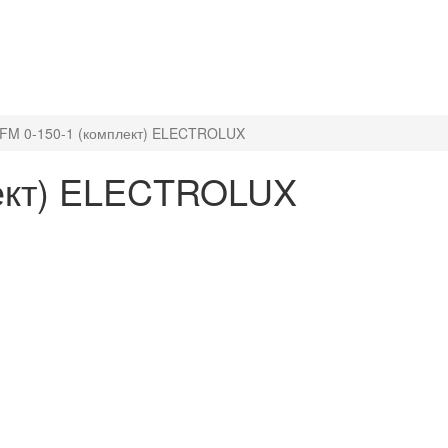
FM 0-150-1 (комплект) ELECTROLUX
лект) ELECTROLUX