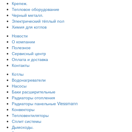
Крепеж.
Тепловое оборудование
Черный металл.
Электрический тёплый пол
Химия для котлов
Новости
О компании
Полезное
Сервисный центр
Оплата и доставка
Контакты
Котлы
Водонагреватели
Насосы
Баки расширительные
Радиаторы отопления
Радиаторы панельные Viessmann
Конвекторы
Тепловентиляторы
Сплит системы
Дымоходы.