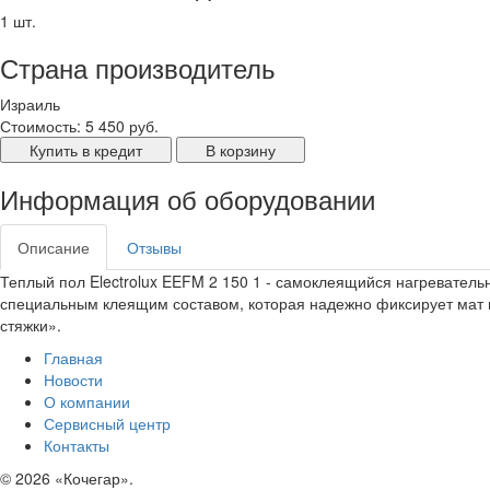
1 шт.
Страна производитель
Израиль
Стоимость:
5 450 руб.
Купить в кредит
В корзину
Информация об оборудовании
Описание
Отзывы
Теплый пол Electrolux EEFM 2 150 1 - самоклеящийся нагреватель
специальным клеящим составом, которая надежно фиксирует мат на
стяжки».
Главная
Новости
О компании
Сервисный центр
Контакты
©
2026 «Кочегар».