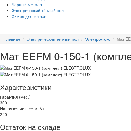
Черный металл.
Электрический тёплый пол
Химия для котлов
Главная
Электрический тёплый пол
Электролюкс
Мат EE
Мат EEFM 0-150-1 (комп
Характеристики
Гарантия (мес.):
300
Напряжение в сети (V):
220
Остаток на складе