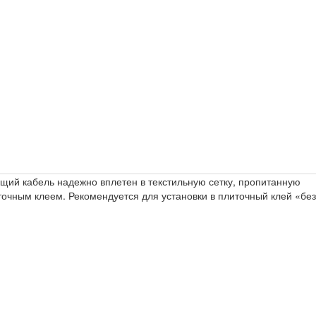
ющий кабель надежно вплетен в текстильную сетку, пропитанную
очным клеем. Рекомендуется для установки в плиточный клей «без