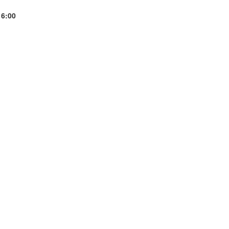
16:00