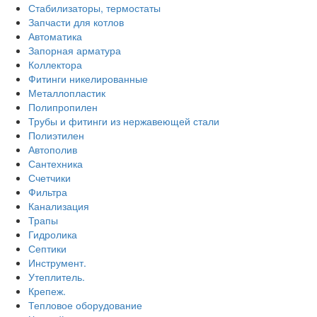
Стабилизаторы, термостаты
Запчасти для котлов
Автоматика
Запорная арматура
Коллектора
Фитинги никелированные
Металлопластик
Полипропилен
Трубы и фитинги из нержавеющей стали
Полиэтилен
Автополив
Сантехника
Счетчики
Фильтра
Канализация
Трапы
Гидролика
Септики
Инструмент.
Утеплитель.
Крепеж.
Тепловое оборудование