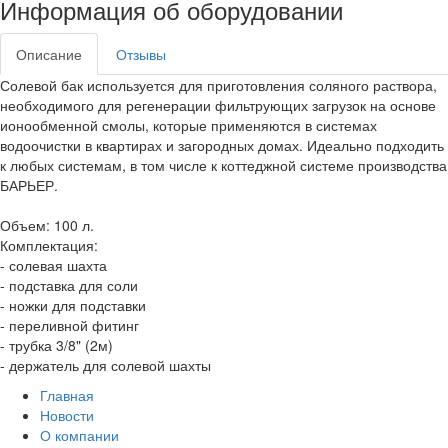
Информация об оборудовании
Описание
Отзывы
Солевой бак используется для приготовления соляного раствора,
необходимого для регенерации фильтрующих загрузок на основе
ионообменной смолы, которые применяются в системах
водоочистки в квартирах и загородных домах. Идеально подходить
к любых системам, в том числе к коттеджной системе производства
БАРЬЕР.
Объем: 100 л.
Комплектация:
- солевая шахта
- подставка для соли
- ножки для подставки
- переливной фитинг
- трубка 3/8" (2м)
- держатель для солевой шахты
Главная
Новости
О компании