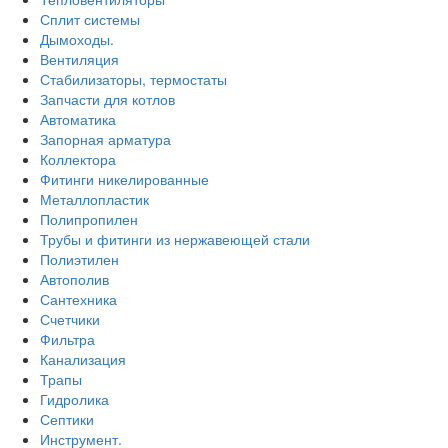
Сплит системы
Дымоходы.
Вентиляция
Стабилизаторы, термостаты
Запчасти для котлов
Автоматика
Запорная арматура
Коллектора
Фитинги никелированные
Металлопластик
Полипропилен
Трубы и фитинги из нержавеющей стали
Полиэтилен
Автополив
Сантехника
Счетчики
Фильтра
Канализация
Трапы
Гидролика
Септики
Инструмент.