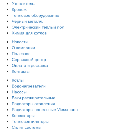
Утеплитель.
Крепеж.
Тепловое оборудование
Черный металл.
Электрический тёплый пол
Химия для котлов
Новости
О компании
Полезное
Сервисный центр
Оплата и доставка
Контакты
Котлы
Водонагреватели
Насосы
Баки расширительные
Радиаторы отопления
Радиаторы панельные Viessmann
Конвекторы
Тепловентиляторы
Сплит системы