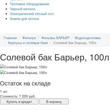
Тепловое оборудование
Черный металл.
Электрический тёплый пол
Химия для котлов
Главная
Фильтра
Фильтры БАРЬЕР
Водоподготовка
Корпусы и солевые баки
Солевой бак Барьер, 100л
Солевой бак Барьер, 100л
Остаток на складе
1 шт.
Стоимость:
7 200 руб.
Купить в кредит
В корзину