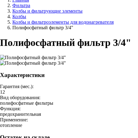
Фильтра
Колбы и фильтрующие элементы
Колбы
Колбы и фильтроэлементы для водонагревателя
Полифосфатный фильтр 3/4"
Полифосфатный фильтр 3/4"
Характеристики
Гарантия (мес.):
12
Вид оборудования:
полифосфатные фильтры
Функция:
предохранительная
Применение:
отопление
Остаток на складе