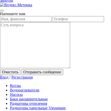
заботой
Напишите нам
Очистить
Отправить сообщение
Вход
/
Регистрация
Котлы
Водонагреватели
Насосы
Баки расширительные
Радиаторы отопления
Радиаторы панельные Viessmann