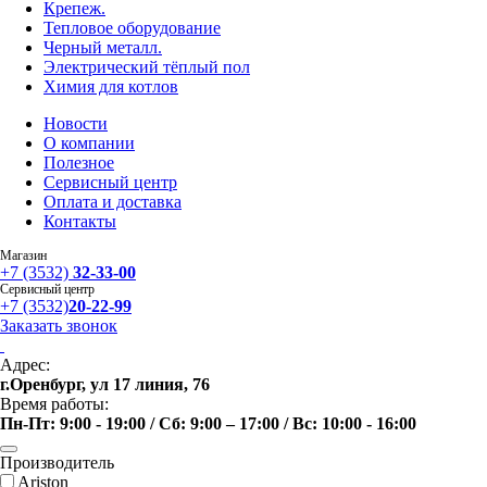
Крепеж.
Тепловое оборудование
Черный металл.
Электрический тёплый пол
Химия для котлов
Новости
О компании
Полезное
Сервисный центр
Оплата и доставка
Контакты
Магазин
+7 (3532)
32-33-00
Сервисный центр
+7 (3532)
20-22-99
Заказать звонок
Адрес:
г.Оренбург, ул 17 линия, 76
Время работы:
Пн-Пт: 9:00 - 19:00 / Сб: 9:00 – 17:00 / Вс: 10:00 - 16:00
Производитель
Ariston