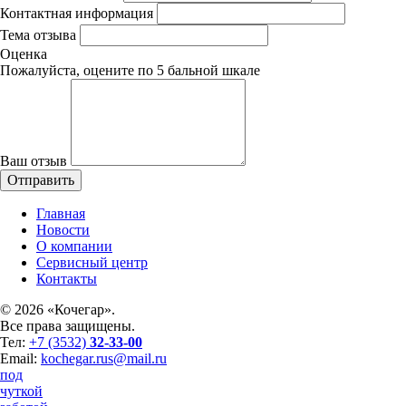
Контактная информация
Тема отзыва
Оценка
Пожалуйста, оцените по 5 бальной шкале
Ваш отзыв
Главная
Новости
О компании
Сервисный центр
Контакты
©
2026 «Кочегар».
Все права защищены.
Тел:
+7 (3532)
32-33-00
Email:
kochegar.rus@mail.ru
под
чуткой