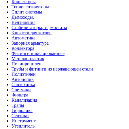
Конвекторы
Тепловентиляторы
Сплит системы
Дымоходы.
Вентиляция
Стабилизаторы, термостаты
Запчасти для котлов
Автоматика
Запорная арматура
Коллектора
Фитинги никелированные
Металлопластик
Полипропилен
Трубы и фитинги из нержавеющей стали
Полиэтилен
Автополив
Сантехника
Счетчики
Фильтра
Канализация
Трапы
Гидролика
Септики
Инструмент.
Утеплитель.