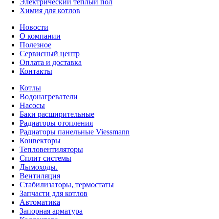
Электрический тёплый пол
Химия для котлов
Новости
О компании
Полезное
Сервисный центр
Оплата и доставка
Контакты
Котлы
Водонагреватели
Насосы
Баки расширительные
Радиаторы отопления
Радиаторы панельные Viessmann
Конвекторы
Тепловентиляторы
Сплит системы
Дымоходы.
Вентиляция
Стабилизаторы, термостаты
Запчасти для котлов
Автоматика
Запорная арматура