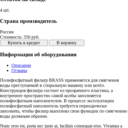
4 шт.
Страна производитель
Россия
Стоимость:
350 руб.
Купить в кредит
В корзину
Информация об оборудовании
Описание
Отзывы
Полифосфатный фильтр BRASS применяется для смягчения
воды преступаемой в стиральную машину или котёл.
Конструкция фильтра состоит из прозрачного пластика, а
внутреннее пространство самой колбы заполняется
полифосфатным наполнителем. В процессе эксплуатации
полифосфатный наполнитель требуется периодически
заполнять, чтобы фильтр выполнял свои функции по смягчению
воды должным образом.
Nunc eros est, porta nec justo at, facilisis consequat eros. Vivamus a