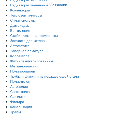
Радиаторы панельные Viessmann
Конвекторы
Тепловентиляторы
Сплит системы
Дымоходы.
Вентиляция
Стабилизаторы, термостаты
Запчасти для котлов
Автоматика
Запорная арматура
Коллектора
Фитинги никелированные
Металлопластик
Полипропилен
Трубы и фитинги из нержавеющей стали
Полиэтилен
Автополив
Сантехника
Счетчики
Фильтра
Канализация
Трапы