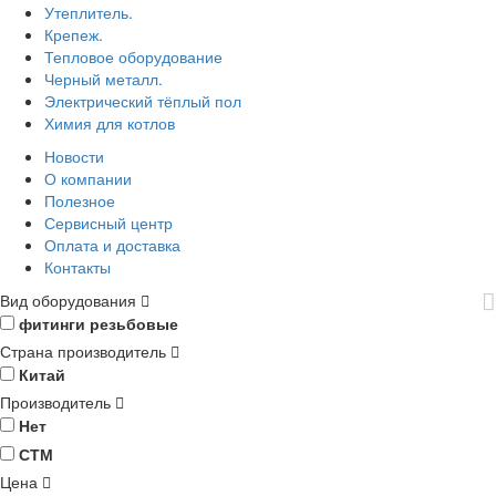
Утеплитель.
Крепеж.
Тепловое оборудование
Черный металл.
Электрический тёплый пол
Химия для котлов
Новости
О компании
Полезное
Сервисный центр
Оплата и доставка
Контакты
Вид оборудования
фитинги резьбовые
Страна производитель
Китай
Производитель
Нет
СТМ
Цена