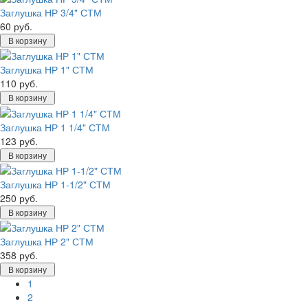
Заглушка НР 3/4" СТМ
60 руб.
В корзину
Заглушка НР 1" СТМ
110 руб.
В корзину
Заглушка НР 1 1/4" СТМ
123 руб.
В корзину
Заглушка НР 1-1/2" СТМ
250 руб.
В корзину
Заглушка НР 2" СТМ
358 руб.
В корзину
1
2