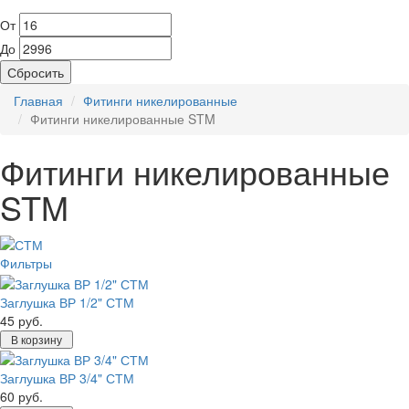
От
До
Сбросить
Главная
Фитинги никелированные
Фитинги никелированные STM
Фитинги никелированные
STM
Фильтры
Заглушка ВР 1/2" СТМ
45 руб.
В корзину
Заглушка ВР 3/4" СТМ
60 руб.