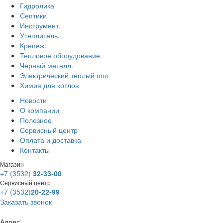
Гидролика
Септики
Инструмент.
Утеплитель.
Крепеж.
Тепловое оборудование
Черный металл.
Электрический тёплый пол
Химия для котлов
Новости
О компании
Полезное
Сервисный центр
Оплата и доставка
Контакты
Магазин
+7 (3532)
32-33-00
Сервисный центр
+7 (3532)
20-22-99
Заказать звонок
Адрес: