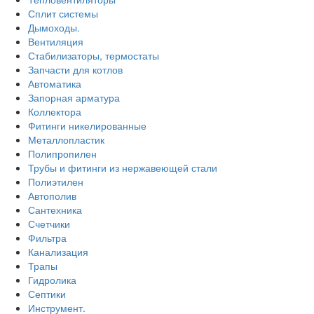
Сплит системы
Дымоходы.
Вентиляция
Стабилизаторы, термостаты
Запчасти для котлов
Автоматика
Запорная арматура
Коллектора
Фитинги никелированные
Металлопластик
Полипропилен
Трубы и фитинги из нержавеющей стали
Полиэтилен
Автополив
Сантехника
Счетчики
Фильтра
Канализация
Трапы
Гидролика
Септики
Инструмент.