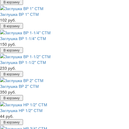
В корзину
Заглушка ВР 1" СТМ
102 руб.
В корзину
Заглушка ВР 1-1/4" СТМ
150 руб.
В корзину
Заглушка ВР 1-1/2" СТМ
233 руб.
В корзину
Заглушка ВР 2" СТМ
350 руб.
В корзину
Заглушка НР 1/2" СТМ
44 руб.
В корзину