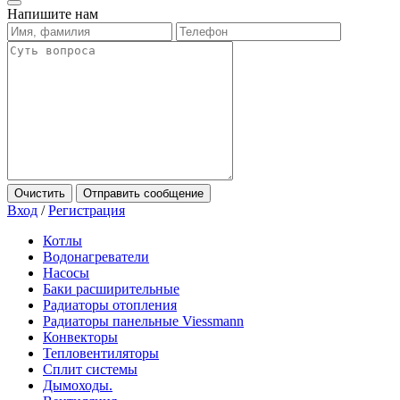
Напишите нам
Очистить
Отправить сообщение
Вход
/
Регистрация
Котлы
Водонагреватели
Насосы
Баки расширительные
Радиаторы отопления
Радиаторы панельные Viessmann
Конвекторы
Тепловентиляторы
Сплит системы
Дымоходы.