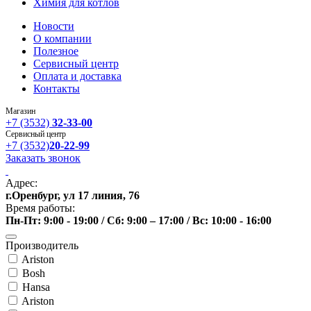
Химия для котлов
Новости
О компании
Полезное
Сервисный центр
Оплата и доставка
Контакты
Магазин
+7 (3532)
32-33-00
Сервисный центр
+7 (3532)
20-22-99
Заказать звонок
Адрес:
г.Оренбург, ул 17 линия, 76
Время работы:
Пн-Пт: 9:00 - 19:00 / Сб: 9:00 – 17:00 / Вс: 10:00 - 16:00
Производитель
Ariston
Bosh
Hansa
Ariston