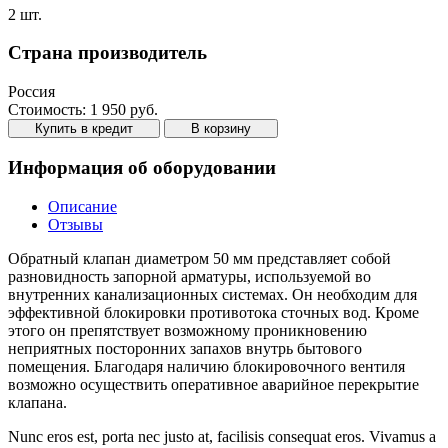
2 шт.
Страна производитель
Россия
Стоимость:
1 950 руб.
Купить в кредит
В корзину
Информация об оборудовании
Описание
Отзывы
Обратный клапан диаметром 50 мм представляет собой
разновидность запорной арматуры, используемой во
внутренних канализационных системах. Он необходим для
эффективной блокировки противотока сточных вод. Кроме
этого он препятствует возможному проникновению
неприятных посторонних запахов внутрь бытового
помещения. Благодаря наличию блокировочного вентиля
возможно осуществить оперативное аварийное перекрытие
клапана.
Nunc eros est, porta nec justo at, facilisis consequat eros. Vivamus a