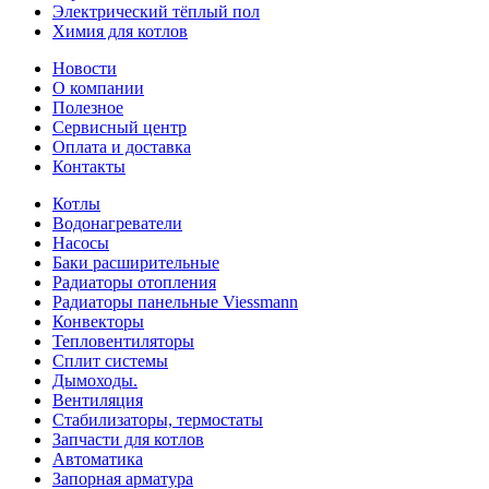
Электрический тёплый пол
Химия для котлов
Новости
О компании
Полезное
Сервисный центр
Оплата и доставка
Контакты
Котлы
Водонагреватели
Насосы
Баки расширительные
Радиаторы отопления
Радиаторы панельные Viessmann
Конвекторы
Тепловентиляторы
Сплит системы
Дымоходы.
Вентиляция
Стабилизаторы, термостаты
Запчасти для котлов
Автоматика
Запорная арматура