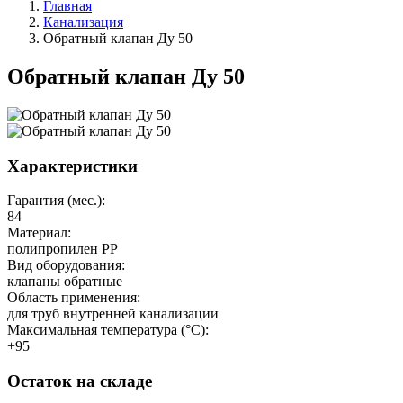
Главная
Канализация
Обратный клапан Ду 50
Обратный клапан Ду 50
Характеристики
Гарантия (мес.):
84
Материал:
полипропилен PP
Вид оборудования:
клапаны обратные
Область применения:
для труб внутренней канализации
Максимальная температура (°C):
+95
Остаток на складе