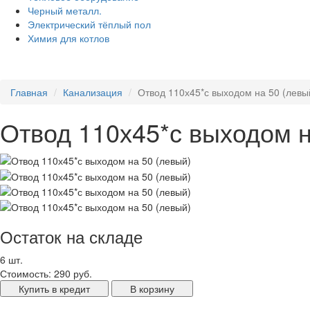
Черный металл.
Электрический тёплый пол
Химия для котлов
Главная
Канализация
Отвод 110х45*с выходом на 50 (левы
Отвод 110х45*с выходом н
Остаток на складе
6 шт.
Стоимость:
290 руб.
Купить в кредит
В корзину