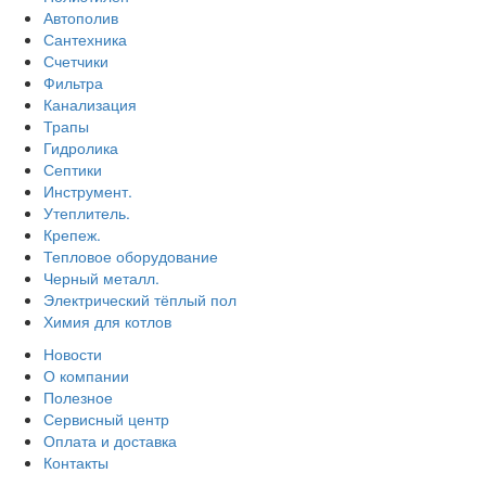
Автополив
Сантехника
Счетчики
Фильтра
Канализация
Трапы
Гидролика
Септики
Инструмент.
Утеплитель.
Крепеж.
Тепловое оборудование
Черный металл.
Электрический тёплый пол
Химия для котлов
Новости
О компании
Полезное
Сервисный центр
Оплата и доставка
Контакты