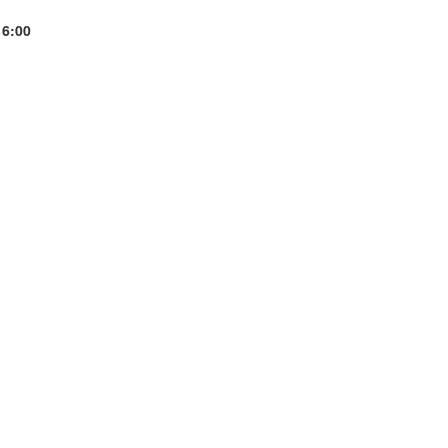
16:00