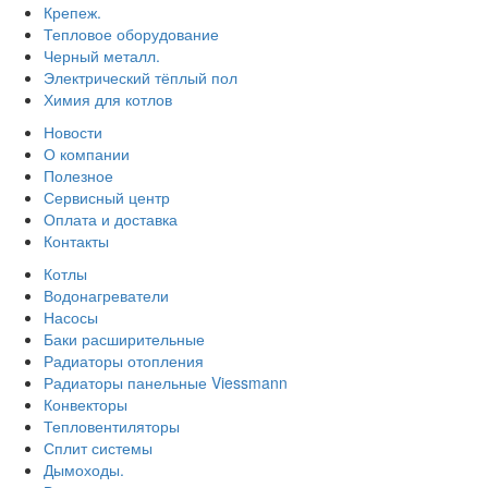
Крепеж.
Тепловое оборудование
Черный металл.
Электрический тёплый пол
Химия для котлов
Новости
О компании
Полезное
Сервисный центр
Оплата и доставка
Контакты
Котлы
Водонагреватели
Насосы
Баки расширительные
Радиаторы отопления
Радиаторы панельные Viessmann
Конвекторы
Тепловентиляторы
Сплит системы
Дымоходы.