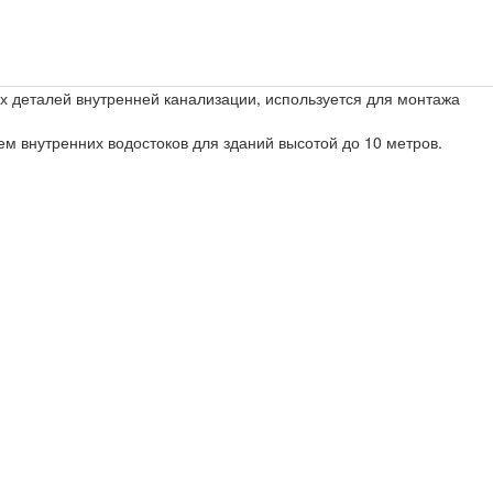
х деталей внутренней канализации, используется для монтажа
м внутренних водостоков для зданий высотой до 10 метров.