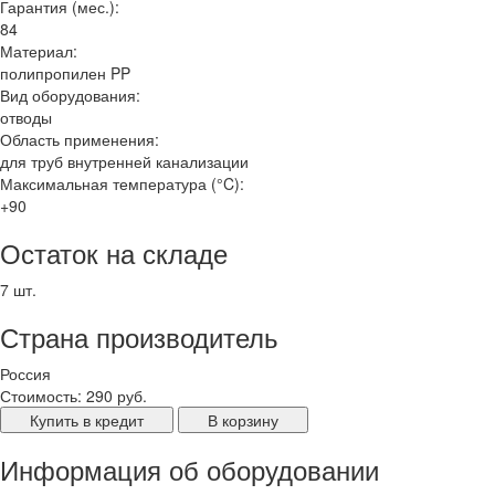
Гарантия (мес.):
84
Материал:
полипропилен PP
Вид оборудования:
отводы
Область применения:
для труб внутренней канализации
Максимальная температура (°C):
+90
Остаток на складе
7 шт.
Страна производитель
Россия
Стоимость:
290 руб.
Купить в кредит
В корзину
Информация об оборудовании