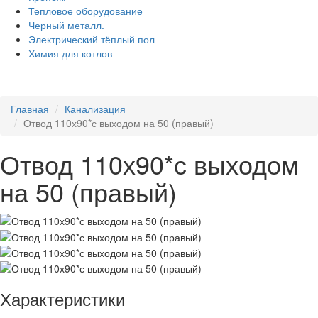
Тепловое оборудование
Черный металл.
Электрический тёплый пол
Химия для котлов
Главная
Канализация
Отвод 110х90*с выходом на 50 (правый)
Отвод 110х90*с выходом
на 50 (правый)
Характеристики