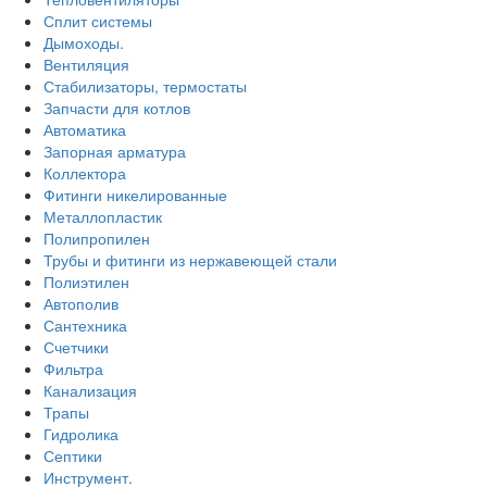
Сплит системы
Дымоходы.
Вентиляция
Стабилизаторы, термостаты
Запчасти для котлов
Автоматика
Запорная арматура
Коллектора
Фитинги никелированные
Металлопластик
Полипропилен
Трубы и фитинги из нержавеющей стали
Полиэтилен
Автополив
Сантехника
Счетчики
Фильтра
Канализация
Трапы
Гидролика
Септики
Инструмент.