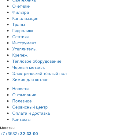
Счетчики
Фильтра
Канализация
Трапы
Гидролика
Септики
Инструмент.
Утеплитель.
Крепеж.
Тепловое оборудование
Черный металл.
Электрический тёплый пол
Химия для котлов
Новости
О компании
Полезное
Сервисный центр
Оплата и доставка
Контакты
Магазин
+7 (3532)
32-33-00