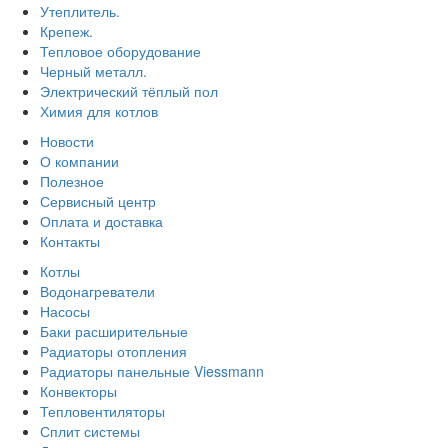
Утеплитель.
Крепеж.
Тепловое оборудование
Черный металл.
Электрический тёплый пол
Химия для котлов
Новости
О компании
Полезное
Сервисный центр
Оплата и доставка
Контакты
Котлы
Водонагреватели
Насосы
Баки расширительные
Радиаторы отопления
Радиаторы панельные Viessmann
Конвекторы
Тепловентиляторы
Сплит системы