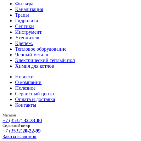
Фильтра
Канализация
Трапы
Гидролика
Септики
Инструмент.
Утеплитель.
Крепеж.
Тепловое оборудование
Черный металл.
Электрический тёплый пол
Химия для котлов
Новости
О компании
Полезное
Сервисный центр
Оплата и доставка
Контакты
Магазин
+7 (3532)
32-33-00
Сервисный центр
+7 (3532)
20-22-99
Заказать звонок