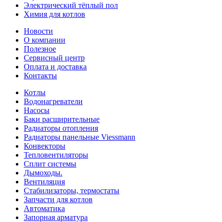
Электрический тёплый пол
Химия для котлов
Новости
О компании
Полезное
Сервисный центр
Оплата и доставка
Контакты
Котлы
Водонагреватели
Насосы
Баки расширительные
Радиаторы отопления
Радиаторы панельные Viessmann
Конвекторы
Тепловентиляторы
Сплит системы
Дымоходы.
Вентиляция
Стабилизаторы, термостаты
Запчасти для котлов
Автоматика
Запорная арматура