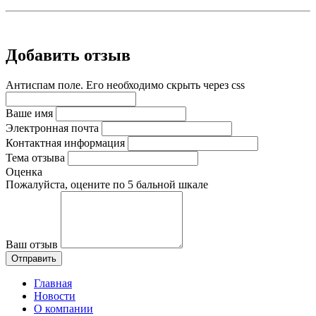
Добавить отзыв
Антиспам поле. Его необходимо скрыть через css
Ваше имя
Электронная почта
Контактная информация
Тема отзыва
Оценка
Пожалуйста, оцените по 5 бальной шкале
Ваш отзыв
Главная
Новости
О компании