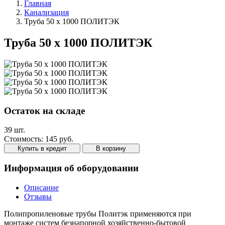
Главная
Канализация
Труба 50 х 1000 ПОЛИТЭК
Труба 50 х 1000 ПОЛИТЭК
Остаток на складе
39 шт.
Стоимость:
145 руб.
Купить в кредит
В корзину
Информация об оборудовании
Описание
Отзывы
Полипропиленовые трубы Политэк применяются при
монтаже систем безнапорной хозяйственно-бытовой