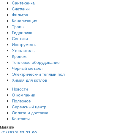
Сантехника
Счетчики
Фильтра
Канализация
Трапы
Гидролика
Септики
Инструмент.
Утеплитель.
Крепеж.
Тепловое оборудование
Черный металл.
Электрический тёплый пол
Химия для котлов
Новости
О компании
Полезное
Сервисный центр
Оплата и доставка
Контакты
Магазин
+7 (3532)
32-33-00