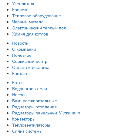
Утеплитель.
Крепеж.
Тепловое оборудование
Черный металл.
Электрический тёплый пол
Химия для котлов
Новости
О компании
Полезное
Сервисный центр
Оплата и доставка
Контакты
Котлы
Водонагреватели
Насосы
Баки расширительные
Радиаторы отопления
Радиаторы панельные Viessmann
Конвекторы
Тепловентиляторы
Сплит системы