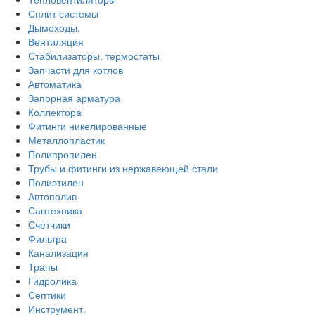
Сплит системы
Дымоходы.
Вентиляция
Стабилизаторы, термостаты
Запчасти для котлов
Автоматика
Запорная арматура
Коллектора
Фитинги никелированные
Металлопластик
Полипропилен
Трубы и фитинги из нержавеющей стали
Полиэтилен
Автополив
Сантехника
Счетчики
Фильтра
Канализация
Трапы
Гидролика
Септики
Инструмент.