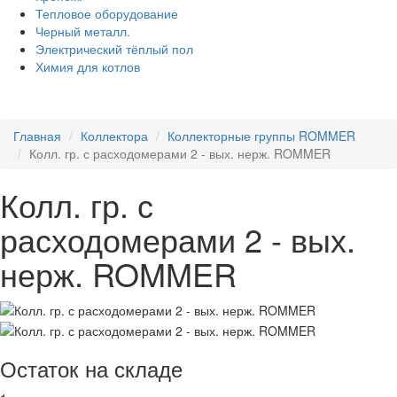
Тепловое оборудование
Черный металл.
Электрический тёплый пол
Химия для котлов
Главная
Коллектора
Коллекторные группы ROMMER
Колл. гр. с расходомерами 2 - вых. нерж. ROMMER
Колл. гр. с
расходомерами 2 - вых.
нерж. ROMMER
Остаток на складе