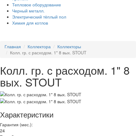
Тепловое оборудование
Черный металл.
Электрический тёплый пол
Химия для котлов
Главная
Коллектора
Коллекторы
Колл. гр. с расходом. 1" 8 вых. STOUT
Колл. гр. с расходом. 1" 8
вых. STOUT
Характеристики
Гарантия (мес.):
24