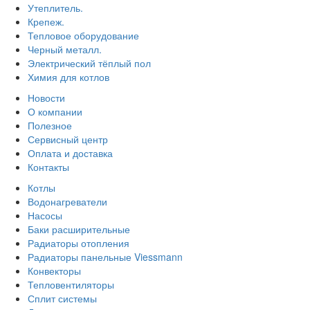
Утеплитель.
Крепеж.
Тепловое оборудование
Черный металл.
Электрический тёплый пол
Химия для котлов
Новости
О компании
Полезное
Сервисный центр
Оплата и доставка
Контакты
Котлы
Водонагреватели
Насосы
Баки расширительные
Радиаторы отопления
Радиаторы панельные Viessmann
Конвекторы
Тепловентиляторы
Сплит системы