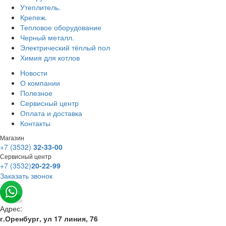
Утеплитель.
Крепеж.
Тепловое оборудование
Черный металл.
Электрический тёплый пол
Химия для котлов
Новости
О компании
Полезное
Сервисный центр
Оплата и доставка
Контакты
Магазин
+7 (3532)
32-33-00
Сервисный центр
+7 (3532)
20-22-99
Заказать звонок
Адрес:
г.Оренбург, ул 17 линия, 76