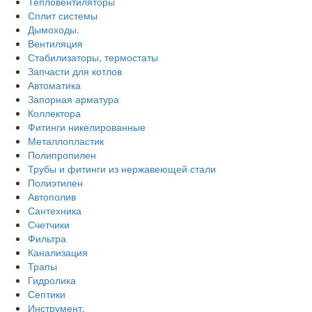
Тепловентиляторы
Сплит системы
Дымоходы.
Вентиляция
Стабилизаторы, термостаты
Запчасти для котлов
Автоматика
Запорная арматура
Коллектора
Фитинги никелированные
Металлопластик
Полипропилен
Трубы и фитинги из нержавеющей стали
Полиэтилен
Автополив
Сантехника
Счетчики
Фильтра
Канализация
Трапы
Гидролика
Септики
Инструмент.