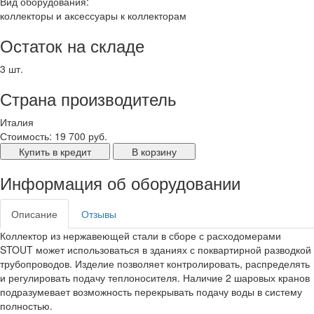
Вид оборудования:
коллекторы и аксессуары к коллекторам
Остаток на складе
3 шт.
Страна производитель
Италия
Стоимость:
19 700 руб.
Купить в кредит
В корзину
Информация об оборудовании
Описание
Отзывы
Коллектор из нержавеющей стали в сборе с расходомерами
STOUT может использоваться в зданиях с поквартирной разводкой
трубопроводов. Изделие позволяет контролировать, распределять
и регулировать подачу теплоносителя. Наличие 2 шаровых кранов
подразумевает возможность перекрывать подачу воды в систему
полностью.