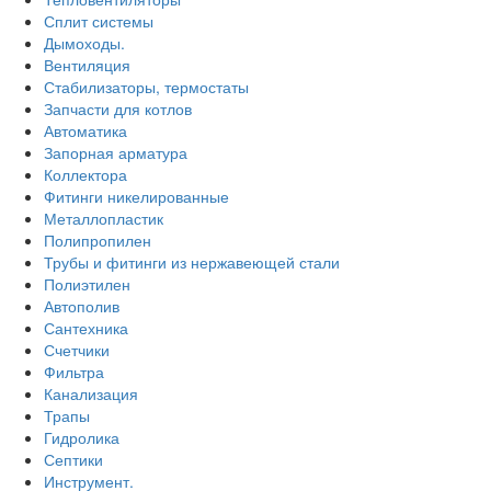
Сплит системы
Дымоходы.
Вентиляция
Стабилизаторы, термостаты
Запчасти для котлов
Автоматика
Запорная арматура
Коллектора
Фитинги никелированные
Металлопластик
Полипропилен
Трубы и фитинги из нержавеющей стали
Полиэтилен
Автополив
Сантехника
Счетчики
Фильтра
Канализация
Трапы
Гидролика
Септики
Инструмент.