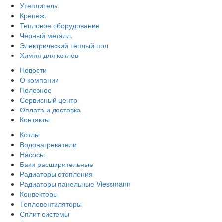
Утеплитель.
Крепеж.
Тепловое оборудование
Черный металл.
Электрический тёплый пол
Химия для котлов
Новости
О компании
Полезное
Сервисный центр
Оплата и доставка
Контакты
Котлы
Водонагреватели
Насосы
Баки расширительные
Радиаторы отопления
Радиаторы панельные Viessmann
Конвекторы
Тепловентиляторы
Сплит системы