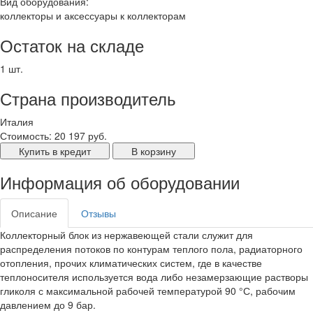
Вид оборудования:
коллекторы и аксессуары к коллекторам
Остаток на складе
1 шт.
Страна производитель
Италия
Стоимость:
20 197 руб.
Купить в кредит
В корзину
Информация об оборудовании
Описание
Отзывы
Коллекторный блок из нержавеющей стали служит для
распределения потоков по контурам теплого пола, радиаторного
отопления, прочих климатических систем, где в качестве
теплоносителя используется вода либо незамерзающие растворы
гликоля с максимальной рабочей температурой 90 °С, рабочим
давлением до 9 бар.