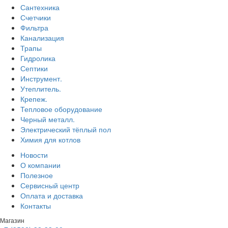
Сантехника
Счетчики
Фильтра
Канализация
Трапы
Гидролика
Септики
Инструмент.
Утеплитель.
Крепеж.
Тепловое оборудование
Черный металл.
Электрический тёплый пол
Химия для котлов
Новости
О компании
Полезное
Сервисный центр
Оплата и доставка
Контакты
Магазин