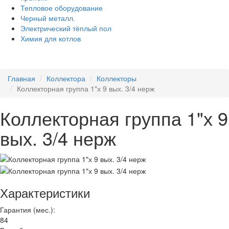
Тепловое оборудование
Черный металл.
Электрический тёплый пол
Химия для котлов
Главная
Коллектора
Коллекторы
Коллекторная группа 1"х 9 вых. 3/4 нерж
Коллекторная группа 1"х 9
вых. 3/4 нерж
Характеристики
Гарантия (мес.):
84