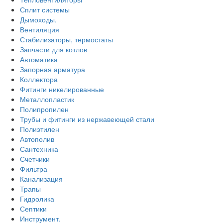
Сплит системы
Дымоходы.
Вентиляция
Стабилизаторы, термостаты
Запчасти для котлов
Автоматика
Запорная арматура
Коллектора
Фитинги никелированные
Металлопластик
Полипропилен
Трубы и фитинги из нержавеющей стали
Полиэтилен
Автополив
Сантехника
Счетчики
Фильтра
Канализация
Трапы
Гидролика
Септики
Инструмент.