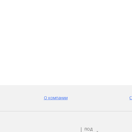
О компании
С
ПОД