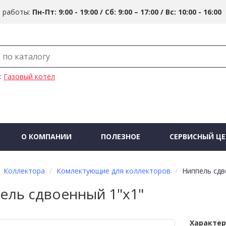
 работы:
Пн-Пт: 9:00 - 19:00 / Сб: 9:00 – 17:00 / Вс: 10:00 - 16:00
:
Газовый котёл
О КОМПАНИИ
ПОЛЕЗНОЕ
СЕРВИСНЫЙ ЦЕ
Коллектора
Комлектующие для коллекторов
Ниппель сдв
ель сдвоенный 1"х1"
Характе