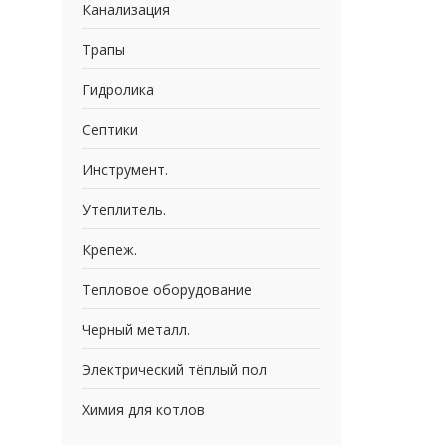
Канализация
Трапы
Гидролика
Септики
Инструмент.
Утеплитель.
Крепеж.
Тепловое оборудование
Черный металл.
Электрический тёплый пол
Химия для котлов