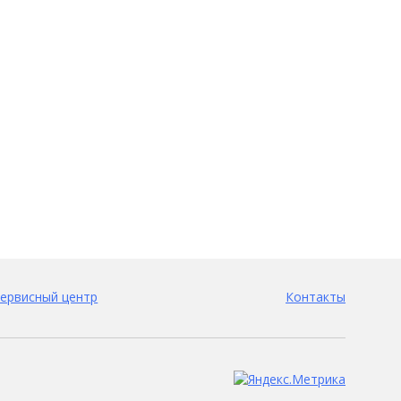
ервисный центр
Контакты