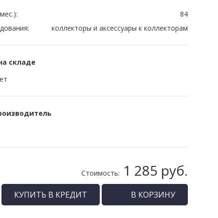
мес.):
84
дования:
коллекторы и аксессуары к коллекторам
на складе
ет
роизводитель
1 285 руб.
Стоимость:
КУПИТЬ В КРЕДИТ
В КОРЗИНУ