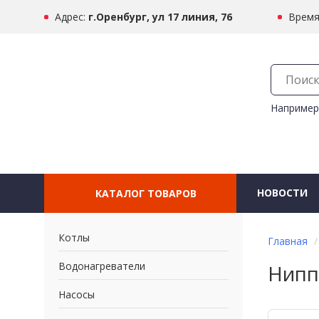
Адрес:
г.Оренбург, ул 17 линия, 76
Время
Например
НОВОСТИ
КАТАЛОГ ТОВАРОВ
Котлы
Главная
Водонагреватели
Нипп
Насосы