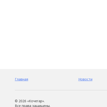
Главная
Новости
©
2026 «Кочегар».
Все права защищены.