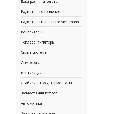
Баки расширительные
Радиаторы отопления
Радиаторы панельные Viessmann
Конвекторы
Тепловентиляторы
Сплит системы
Дымоходы.
Вентиляция
Стабилизаторы, термостаты
Запчасти для котлов
Автоматика
Запорная арматура