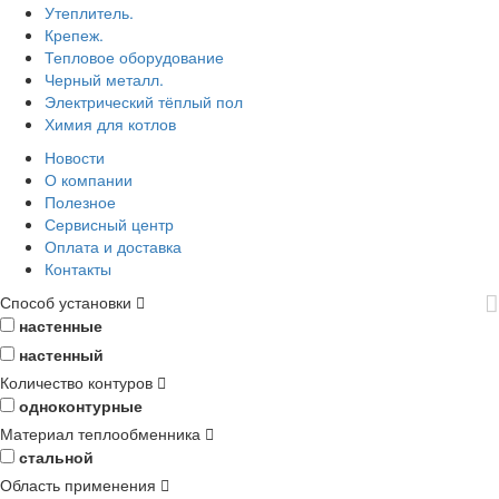
Утеплитель.
Крепеж.
Тепловое оборудование
Черный металл.
Электрический тёплый пол
Химия для котлов
Новости
О компании
Полезное
Сервисный центр
Оплата и доставка
Контакты
Способ установки
настенные
настенный
Количество контуров
одноконтурные
Материал теплообменника
стальной
Область применения