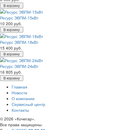
В корзину
Ресурс ЭВПМ-15кВт
10 200 руб.
В корзину
Ресурс ЭВПМ-18кВт
15 400 руб.
В корзину
Ресурс ЭВПМ-24кВт
16 805 руб.
В корзину
Главная
Новости
О компании
Сервисный центр
Контакты
©
2026 «Кочегар».
Все права защищены.