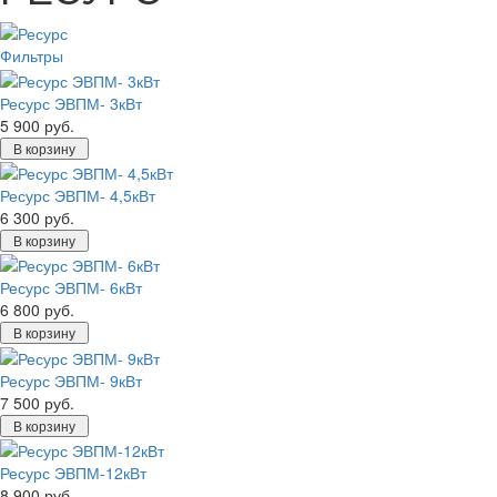
Фильтры
Ресурс ЭВПМ- 3кВт
5 900 руб.
В корзину
Ресурс ЭВПМ- 4,5кВт
6 300 руб.
В корзину
Ресурс ЭВПМ- 6кВт
6 800 руб.
В корзину
Ресурс ЭВПМ- 9кВт
7 500 руб.
В корзину
Ресурс ЭВПМ-12кВт
8 900 руб.