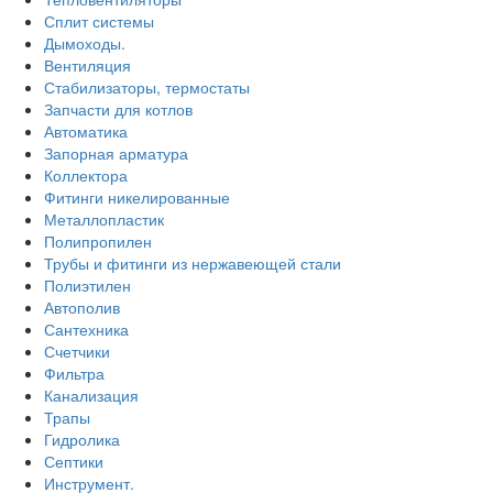
Сплит системы
Дымоходы.
Вентиляция
Стабилизаторы, термостаты
Запчасти для котлов
Автоматика
Запорная арматура
Коллектора
Фитинги никелированные
Металлопластик
Полипропилен
Трубы и фитинги из нержавеющей стали
Полиэтилен
Автополив
Сантехника
Счетчики
Фильтра
Канализация
Трапы
Гидролика
Септики
Инструмент.