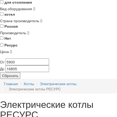
для отопления
Вид оборудования
котел
Страна производитель
Россия
Производитель
Нет
Ресурс
Цена
От
До
Сбросить
Главная
Котлы
Электрические котлы
Электрические котлы РЕСУРС
Электрические котлы
РЕСУРС