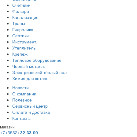
Счетчики
Фильтра
Канализация
Трапы
Гидролика
Септики
Инструмент.
Утеплитель.
Крепеж.
Тепловое оборудование
Черный металл.
Электрический тёплый пол
Химия для котлов
Новости
О компании
Полезное
Сервисный центр
Оплата и доставка
Контакты
Магазин
+7 (3532)
32-33-00