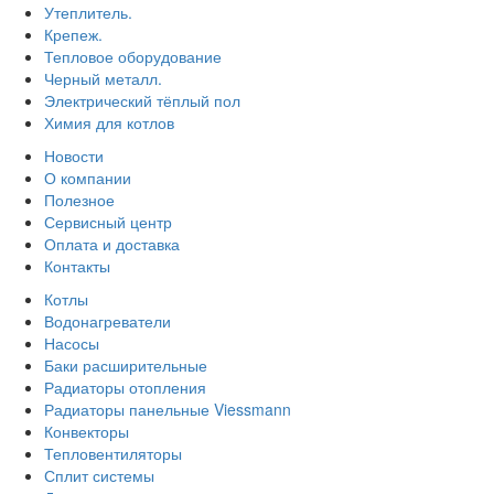
Утеплитель.
Крепеж.
Тепловое оборудование
Черный металл.
Электрический тёплый пол
Химия для котлов
Новости
О компании
Полезное
Сервисный центр
Оплата и доставка
Контакты
Котлы
Водонагреватели
Насосы
Баки расширительные
Радиаторы отопления
Радиаторы панельные Viessmann
Конвекторы
Тепловентиляторы
Сплит системы