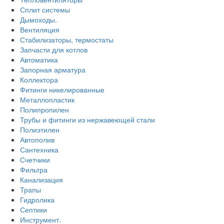
Сплит системы
Дымоходы.
Вентиляция
Стабилизаторы, термостаты
Запчасти для котлов
Автоматика
Запорная арматура
Коллектора
Фитинги никелированные
Металлопластик
Полипропилен
Трубы и фитинги из нержавеющей стали
Полиэтилен
Автополив
Сантехника
Счетчики
Фильтра
Канализация
Трапы
Гидролика
Септики
Инструмент.