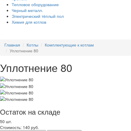
Тепловое оборудование
Черный металл.
Электрический тёплый пол
Химия для котлов
Главная
Котлы
Комплектующие к котлам
Уплотнение 80
Уплотнение 80
Остаток на складе
50 шт.
Стоимость:
140 руб.