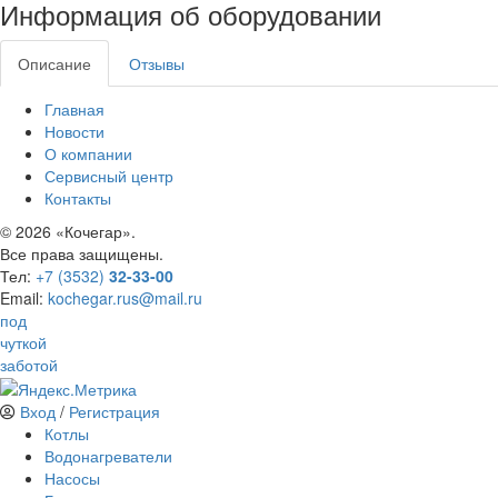
Информация об оборудовании
Описание
Отзывы
Главная
Новости
О компании
Сервисный центр
Контакты
©
2026 «Кочегар».
Все права защищены.
Тел:
+7 (3532)
32-33-00
Email:
kochegar.rus@mail.ru
под
чуткой
заботой
Вход
/
Регистрация
Котлы
Водонагреватели
Насосы