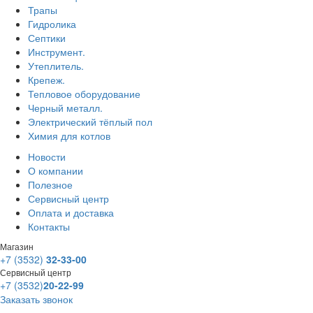
Трапы
Гидролика
Септики
Инструмент.
Утеплитель.
Крепеж.
Тепловое оборудование
Черный металл.
Электрический тёплый пол
Химия для котлов
Новости
О компании
Полезное
Сервисный центр
Оплата и доставка
Контакты
Магазин
+7 (3532)
32-33-00
Сервисный центр
+7 (3532)
20-22-99
Заказать звонок