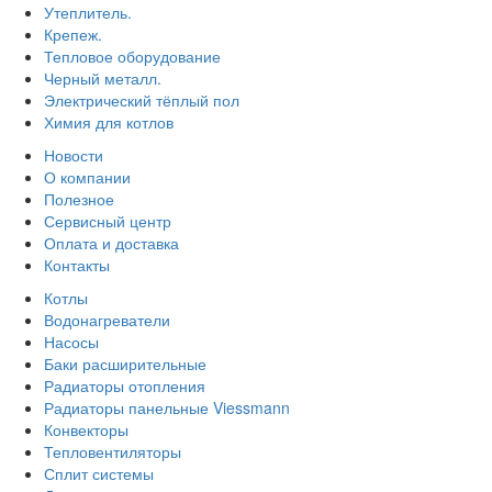
Утеплитель.
Крепеж.
Тепловое оборудование
Черный металл.
Электрический тёплый пол
Химия для котлов
Новости
О компании
Полезное
Сервисный центр
Оплата и доставка
Контакты
Котлы
Водонагреватели
Насосы
Баки расширительные
Радиаторы отопления
Радиаторы панельные Viessmann
Конвекторы
Тепловентиляторы
Сплит системы