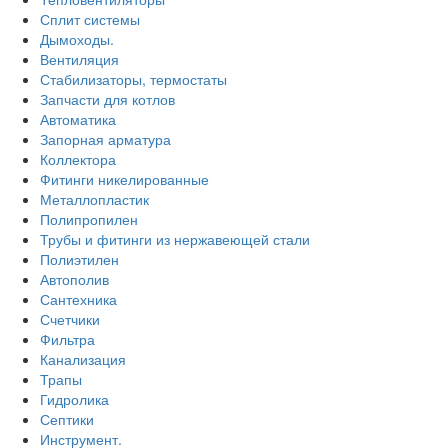
Сплит системы
Дымоходы.
Вентиляция
Стабилизаторы, термостаты
Запчасти для котлов
Автоматика
Запорная арматура
Коллектора
Фитинги никелированные
Металлопластик
Полипропилен
Трубы и фитинги из нержавеющей стали
Полиэтилен
Автополив
Сантехника
Счетчики
Фильтра
Канализация
Трапы
Гидролика
Септики
Инструмент.