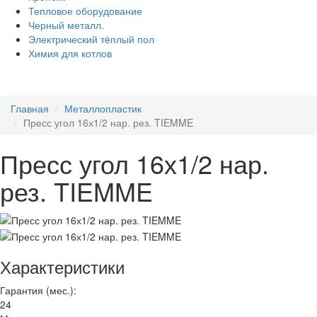
Тепловое оборудование
Черный металл.
Электрический тёплый пол
Химия для котлов
Главная
Металлопластик
Пресс угол 16х1/2 нар. рез. TIEMME
Пресс угол 16х1/2 нар.
рез. TIEMME
Характеристики
Гарантия (мес.):
24