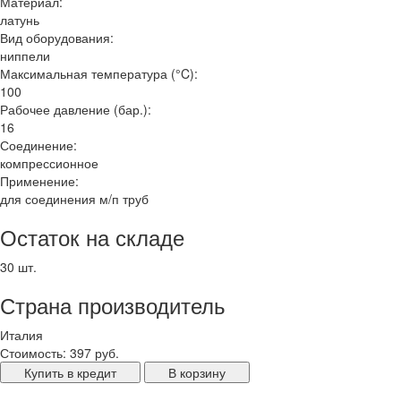
Материал:
латунь
Вид оборудования:
ниппели
Максимальная температура (°C):
100
Рабочее давление (бар.):
16
Соединение:
компрессионное
Применение:
для соединения м/п труб
Остаток на складе
30 шт.
Страна производитель
Италия
Стоимость:
397 руб.
Купить в кредит
В корзину