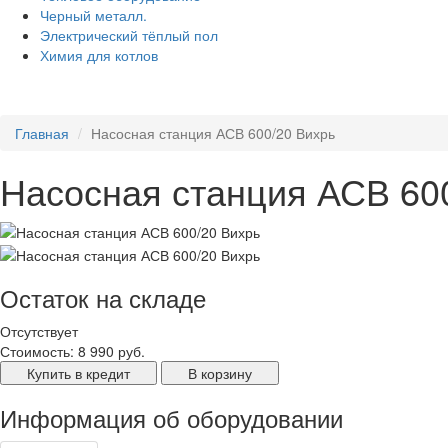
Черный металл.
Электрический тёплый пол
Химия для котлов
Главная
Насосная станция АСВ 600/20 Вихрь
Насосная станция АСВ 60
Остаток на складе
Отсутствует
Стоимость:
8 990 руб.
Купить в кредит
В корзину
Информация об оборудовании