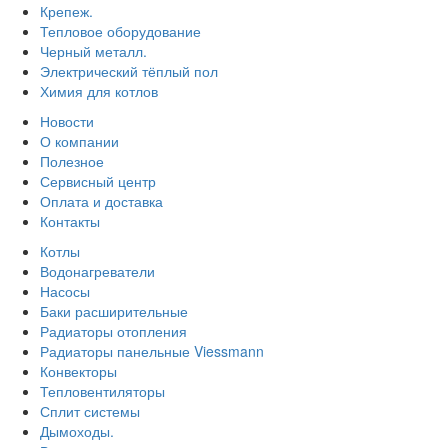
Крепеж.
Тепловое оборудование
Черный металл.
Электрический тёплый пол
Химия для котлов
Новости
О компании
Полезное
Сервисный центр
Оплата и доставка
Контакты
Котлы
Водонагреватели
Насосы
Баки расширительные
Радиаторы отопления
Радиаторы панельные Viessmann
Конвекторы
Тепловентиляторы
Сплит системы
Дымоходы.