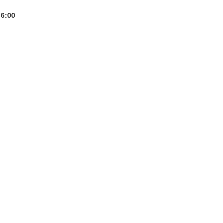
16:00