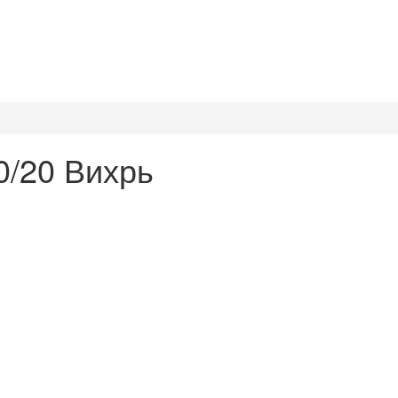
0/20 Вихрь