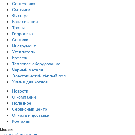
Сантехника
Счетчики
Фильтра
Канализация
Трапы
Гидролика
Септики
Инструмент.
Утеплитель.
Крепеж.
Тепловое оборудование
Черный металл.
Электрический тёплый пол
Химия для котлов
Новости
О компании
Полезное
Сервисный центр
Оплата и доставка
Контакты
Магазин
+7 (3532)
32-33-00