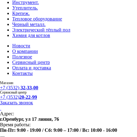
Инструмент.
Утеплитель.
Крепеж.
Тепловое оборудование
Черный металл.
Электрический тёплый пол
Химия для котлов
Новости
О компании
Полезное
Сервисный центр
Оплата и доставка
Контакты
Магазин
+7 (3532)
32-33-00
Сервисный центр
+7 (3532)
20-22-99
Заказать звонок
Адрес:
г.Оренбург, ул 17 линия, 76
Время работы:
Пн-Пт: 9:00 - 19:00 / Сб: 9:00 – 17:00 / Вс: 10:00 - 16:00