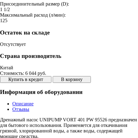
Присоединительный размер (D):
1 1/2
Максимальный расход (л/мин):
125
Остаток на складе
Отсутствует
Страна производитель
Китай
Стоимость:
6 044 руб.
Купить в кредит
В корзину
Информация об оборудовании
Описание
Отзывы
Дренажный насос UNIPUMP VORT 401 PW 95526 предназначен
для бытового использования. Применяется для откачивания
грязной, хлорированной воды, а также воды, содержащей
моющие средства.