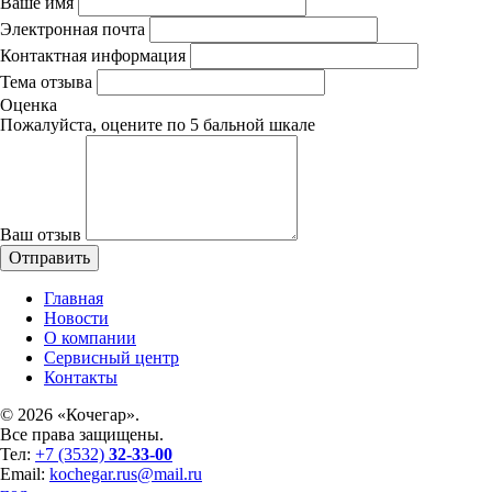
Ваше имя
Электронная почта
Контактная информация
Тема отзыва
Оценка
Пожалуйста, оцените по 5 бальной шкале
Ваш отзыв
Главная
Новости
О компании
Сервисный центр
Контакты
©
2026 «Кочегар».
Все права защищены.
Тел:
+7 (3532)
32-33-00
Email:
kochegar.rus@mail.ru