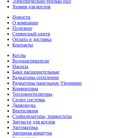
Электрический тёплый пол
Химия для котлов
Новости
О компании
Полезное
Сервисный центр
Оплата и доставка
Контакты
Котлы
Водонагреватели
Насосы
Баки расширительные
Радиаторы отопления
Радиаторы панельные Viessmann
Конвекторы
Тепловентиляторы
Сплит системы
Дымоходы.
Вентиляция
Стабилизаторы, термостаты
Запчасти для котлов
Автоматика
Запорная арматура