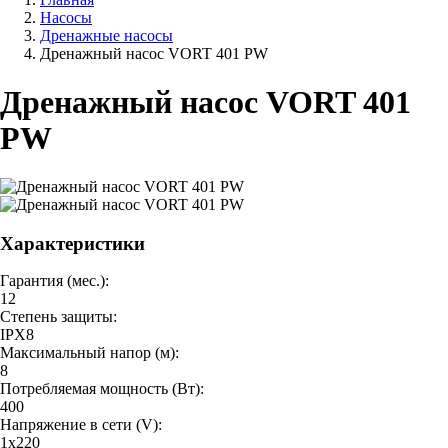
Насосы
Дренажные насосы
Дренажный насос VORT 401 PW
Дренажный насос VORT 401
PW
Характеристики
Гарантия (мес.):
12
Степень защиты:
IPX8
Максимальный напор (м):
8
Потребляемая мощность (Вт):
400
Напряжение в сети (V):
1х220