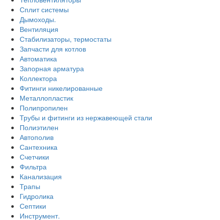
Сплит системы
Дымоходы.
Вентиляция
Стабилизаторы, термостаты
Запчасти для котлов
Автоматика
Запорная арматура
Коллектора
Фитинги никелированные
Металлопластик
Полипропилен
Трубы и фитинги из нержавеющей стали
Полиэтилен
Автополив
Сантехника
Счетчики
Фильтра
Канализация
Трапы
Гидролика
Септики
Инструмент.