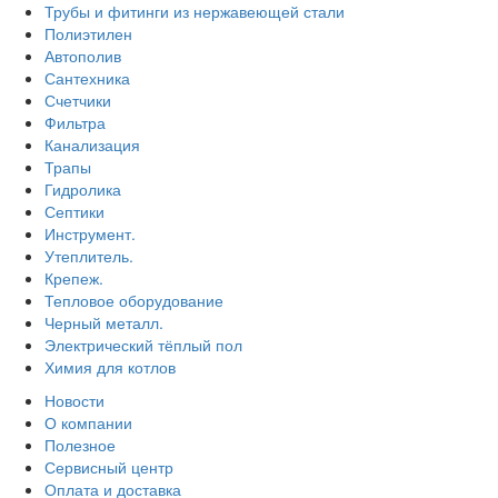
Трубы и фитинги из нержавеющей стали
Полиэтилен
Автополив
Сантехника
Счетчики
Фильтра
Канализация
Трапы
Гидролика
Септики
Инструмент.
Утеплитель.
Крепеж.
Тепловое оборудование
Черный металл.
Электрический тёплый пол
Химия для котлов
Новости
О компании
Полезное
Сервисный центр
Оплата и доставка