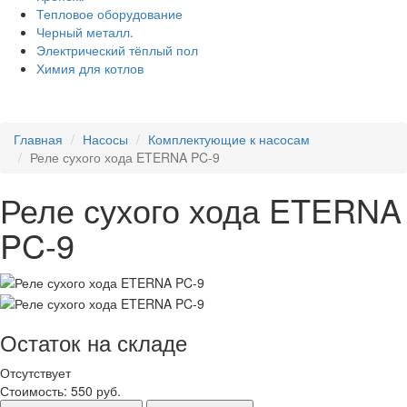
Тепловое оборудование
Черный металл.
Электрический тёплый пол
Химия для котлов
Главная
Насосы
Комплектующие к насосам
Реле сухого хода ETERNA PC-9
Реле сухого хода ETERNA
PC-9
Остаток на складе
Отсутствует
Стоимость:
550 руб.