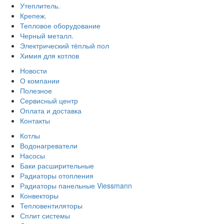
Утеплитель.
Крепеж.
Тепловое оборудование
Черный металл.
Электрический тёплый пол
Химия для котлов
Новости
О компании
Полезное
Сервисный центр
Оплата и доставка
Контакты
Котлы
Водонагреватели
Насосы
Баки расширительные
Радиаторы отопления
Радиаторы панельные Viessmann
Конвекторы
Тепловентиляторы
Сплит системы