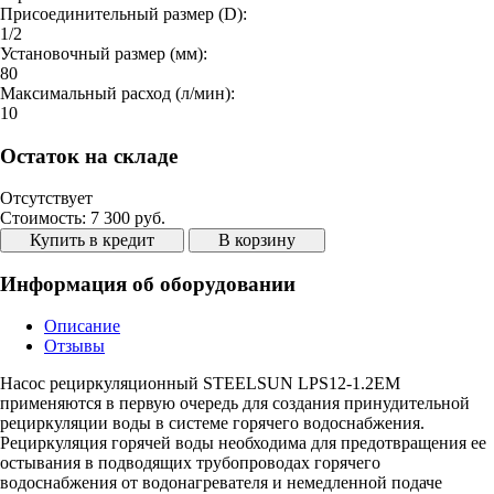
Присоединительный размер (D):
1/2
Установочный размер (мм):
80
Максимальный расход (л/мин):
10
Остаток на складе
Отсутствует
Стоимость:
7 300 руб.
Купить в кредит
В корзину
Информация об оборудовании
Описание
Отзывы
Насос рециркуляционный STEELSUN LPS12-1.2EM
применяются в первую очередь для создания принудительной
рециркуляции воды в системе горячего водоснабжения.
Рециркуляция горячей воды необходима для предотвращения ее
остывания в подводящих трубопроводах горячего
водоснабжения от водонагревателя и немедленной подаче