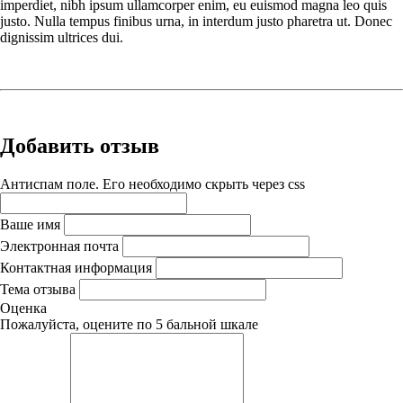
imperdiet, nibh ipsum ullamcorper enim, eu euismod magna leo quis
justo. Nulla tempus finibus urna, in interdum justo pharetra ut. Donec
dignissim ultrices dui.
Добавить отзыв
Антиспам поле. Его необходимо скрыть через css
Ваше имя
Электронная почта
Контактная информация
Тема отзыва
Оценка
Пожалуйста, оцените по 5 бальной шкале