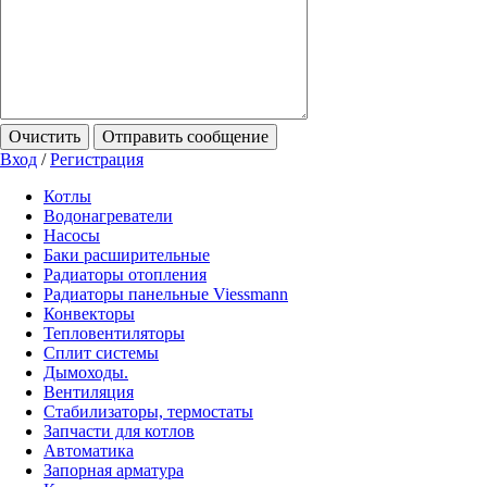
Очистить
Отправить сообщение
Вход
/
Регистрация
Котлы
Водонагреватели
Насосы
Баки расширительные
Радиаторы отопления
Радиаторы панельные Viessmann
Конвекторы
Тепловентиляторы
Сплит системы
Дымоходы.
Вентиляция
Стабилизаторы, термостаты
Запчасти для котлов
Автоматика
Запорная арматура