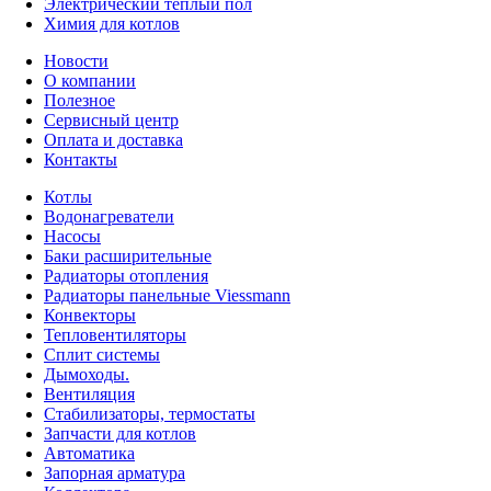
Электрический тёплый пол
Химия для котлов
Новости
О компании
Полезное
Сервисный центр
Оплата и доставка
Контакты
Котлы
Водонагреватели
Насосы
Баки расширительные
Радиаторы отопления
Радиаторы панельные Viessmann
Конвекторы
Тепловентиляторы
Сплит системы
Дымоходы.
Вентиляция
Стабилизаторы, термостаты
Запчасти для котлов
Автоматика
Запорная арматура