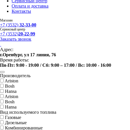
Сервисный центр
Оплата и доставка
Контакты
Магазин
+7 (3532)
32-33-00
Сервисный центр
+7 (3532)
20-22-99
Заказать звонок
Адрес:
г.Оренбург, ул 17 линия, 76
Время работы:
Пн-Пт: 9:00 - 19:00 / Сб: 9:00 – 17:00 / Вс: 10:00 - 16:00
Производитель
Ariston
Bosh
Hansa
Ariston
Bosh
Hansa
Вид используемого топлива
Газовые
Дизельные
Комбинированные