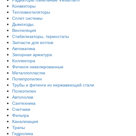
Конвекторы
Тепловентиляторы
Сплит системы
Дымоходы.
Вентиляция
Стабилизаторы, термостаты
Запчасти для котлов
Автоматика
Запорная арматура
Коллектора
Фитинги никелированные
Металлопластик
Полипропилен
Трубы и фитинги из нержавеющей стали
Полиэтилен
Автополив
Сантехника
Счетчики
Фильтра
Канализация
Трапы
Гидролика