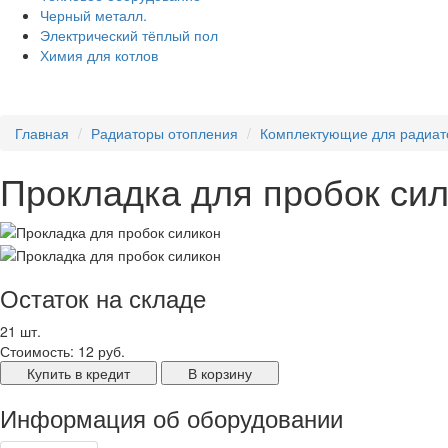
Черный металл.
Электрический тёплый пол
Химия для котлов
Главная
Радиаторы отопления
Комплектующие для радиат
Прокладка для пробок си
Остаток на складе
21 шт.
Стоимость:
12 руб.
Купить в кредит
В корзину
Информация об оборудовании