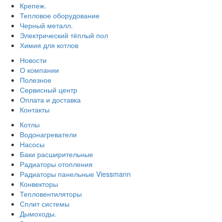
Крепеж.
Тепловое оборудование
Черный металл.
Электрический тёплый пол
Химия для котлов
Новости
О компании
Полезное
Сервисный центр
Оплата и доставка
Контакты
Котлы
Водонагреватели
Насосы
Баки расширительные
Радиаторы отопления
Радиаторы панельные Viessmann
Конвекторы
Тепловентиляторы
Сплит системы
Дымоходы.