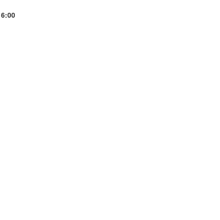
16:00