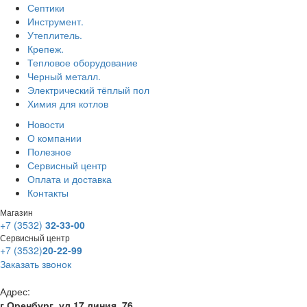
Септики
Инструмент.
Утеплитель.
Крепеж.
Тепловое оборудование
Черный металл.
Электрический тёплый пол
Химия для котлов
Новости
О компании
Полезное
Сервисный центр
Оплата и доставка
Контакты
Магазин
+7 (3532)
32-33-00
Сервисный центр
+7 (3532)
20-22-99
Заказать звонок
Адрес:
г.Оренбург, ул 17 линия, 76