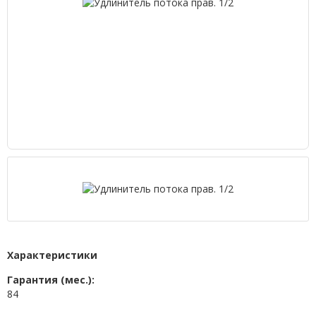
Характеристики
Гарантия (мес.):
84