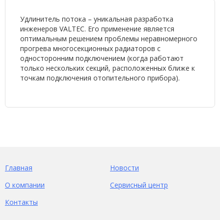
Удлинитель потока – уникальная разработка
инженеров VALTEC. Его применение является
оптимальным решением проблемы неравномерного
прогрева многосекционных радиаторов с
односторонним подключением (когда работают
только нескольких секций, расположенных ближе к
точкам подключения отопительного прибора).
Главная
Новости
О компании
Сервисный центр
Контакты