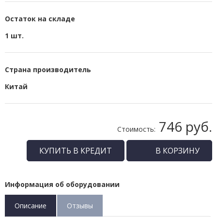
Остаток на складе
1 шт.
Страна производитель
Китай
746 руб.
Стоимость:
КУПИТЬ В КРЕДИТ
В КОРЗИНУ
Информация об оборудовании
Описание
Отзывы