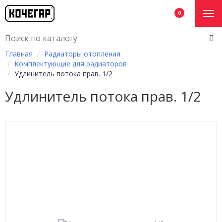
0
Главная
Радиаторы отопления
Комплектующие для радиаторов
Удлинитель потока прав. 1/2
Удлинитель потока прав. 1/2