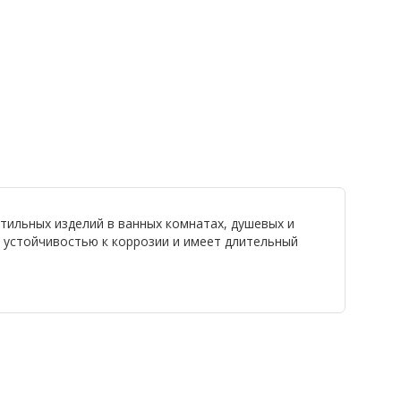
тильных изделий в ванных комнатах, душевых и
 устойчивостью к коррозии и имеет длительный