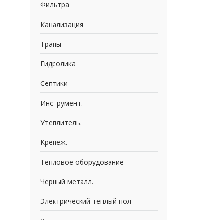
Фильтра
Канализация
Трапы
Гидролика
Септики
Инструмент.
Утеплитель.
Крепеж.
Тепловое оборудование
Черный металл.
Электрический тёплый пол