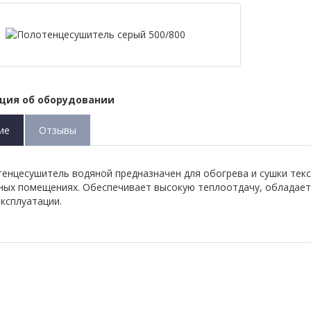
ция об оборудовании
ие
Отзывы
енцесушитель водяной предназначен для обогрева и сушки текс
ных помещениях. Обеспечивает высокую теплоотдачу, обладает
эксплуатации.