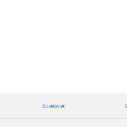
О компании
С