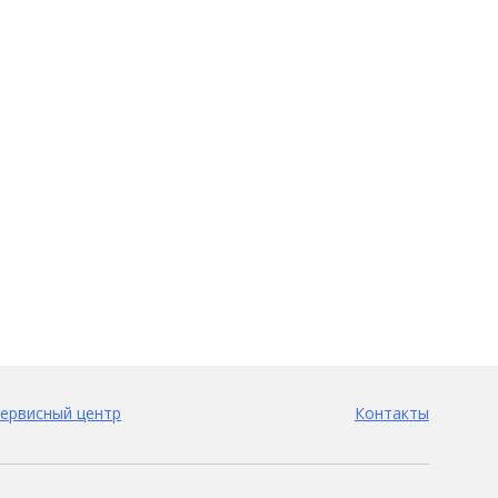
ервисный центр
Контакты