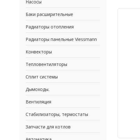
Насосы
Баки расширительные
Радиаторы отопления
Радиаторы панельные Viessmann
Конвекторы
Тепловентиляторы
Сплит системы
Дымоходы.
Вентиляция
Стабилизаторы, термостаты
Запчасти для котлов
Автоматика