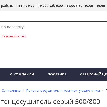
 работы:
Пн-Пт: 9:00 - 19:00 / Сб: 9:00 – 17:00 / Вс: 10:00 - 16:00
:
Газовый котёл
О КОМПАНИИ
ПОЛЕЗНОЕ
СЕРВИСНЫЙ ЦЕ
Сантехника
Полотенцесушители и комплектующие к ним
тенцесушитель серый 500/800