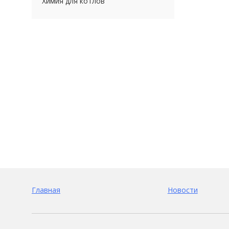
Химия для котлов
Главная
Новости