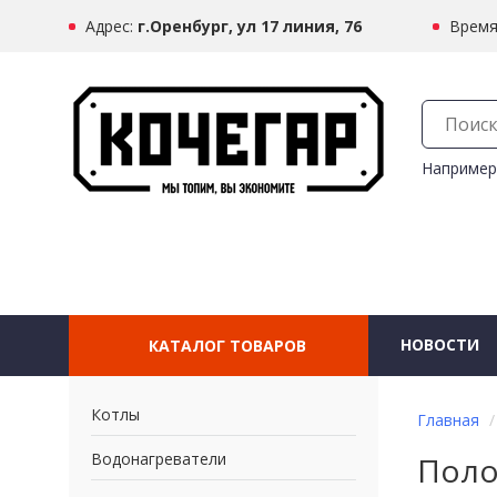
Адрес:
г.Оренбург, ул 17 линия, 76
Время
Например
НОВОСТИ
КАТАЛОГ ТОВАРОВ
Котлы
Главная
Водонагреватели
Поло