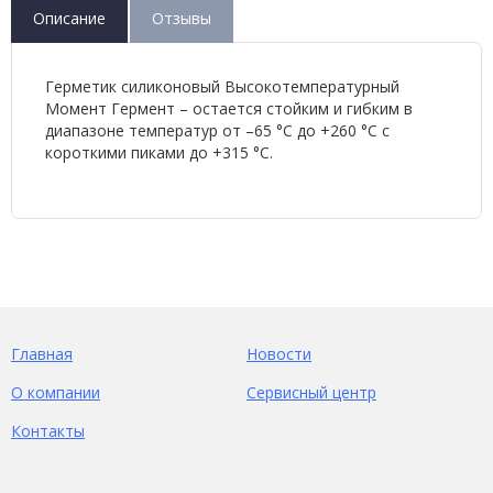
Описание
Отзывы
Герметик силиконовый Высокотемпературный
Момент Гермент – остается стойким и гибким в
диапазоне температур от –65 °С до +260 °С с
короткими пиками до +315 °С.
Главная
Новости
О компании
Сервисный центр
Контакты