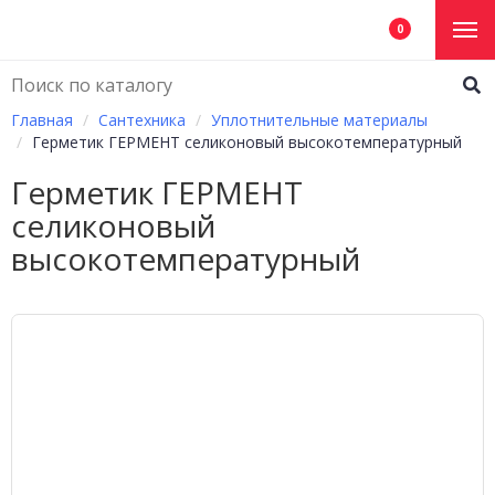
0
Главная
Сантехника
Уплотнительные материалы
Герметик ГЕРМЕНТ селиконовый высокотемпературный
Герметик ГЕРМЕНТ
селиконовый
высокотемпературный