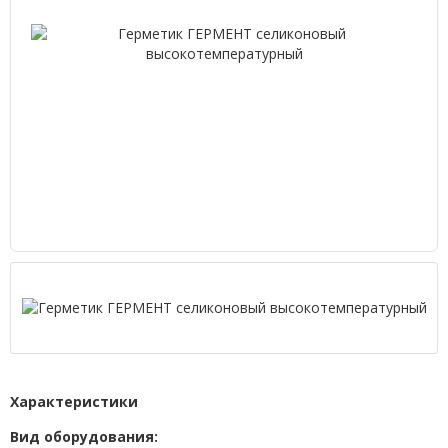
Характеристики
Вид оборудования: