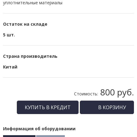
уплотнительные материалы
Остаток на складе
5 шт.
Страна производитель
Китай
800 руб.
Стоимость:
КУПИТЬ В КРЕДИТ
В КОРЗИНУ
Информация об оборудовании