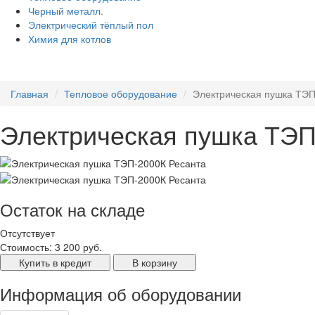
Черный металл.
Электрический тёплый пол
Химия для котлов
Главная
Тепловое оборудование
Электрическая пушка ТЭП
Электрическая пушка ТЭП
Остаток на складе
Отсутствует
Стоимость:
3 200 руб.
Купить в кредит
В корзину
Информация об оборудовании