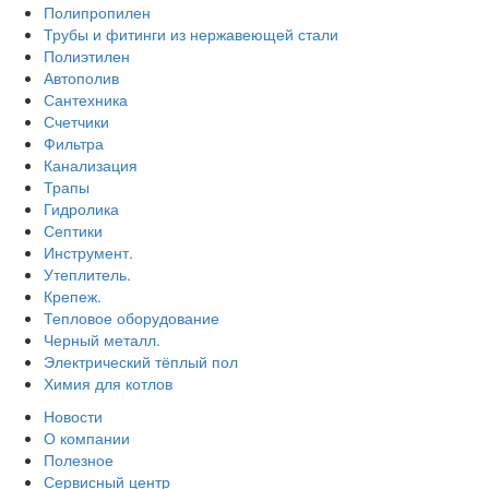
Полипропилен
Трубы и фитинги из нержавеющей стали
Полиэтилен
Автополив
Сантехника
Счетчики
Фильтра
Канализация
Трапы
Гидролика
Септики
Инструмент.
Утеплитель.
Крепеж.
Тепловое оборудование
Черный металл.
Электрический тёплый пол
Химия для котлов
Новости
О компании
Полезное
Сервисный центр