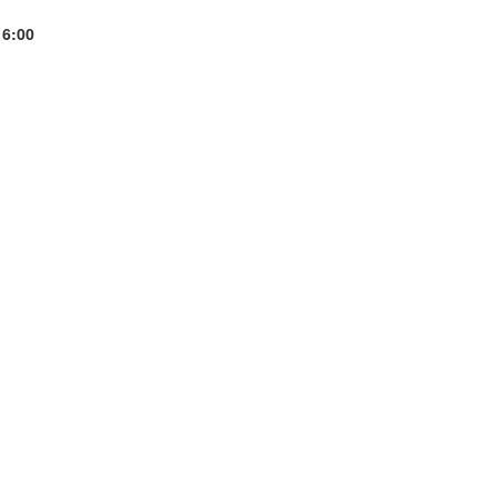
16:00