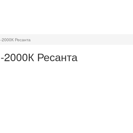
-2000К Ресанта
-2000К Ресанта