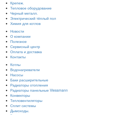
Крепеж.
Тепловое оборудование
Черный металл.
Электрический тёплый пол
Химия для котлов
Новости
О компании
Полезное
Сервисный центр
Оплата и доставка
Контакты
Котлы
Водонагреватели
Насосы
Баки расширительные
Радиаторы отопления
Радиаторы панельные Viessmann
Конвекторы
Тепловентиляторы
Сплит системы
Дымоходы.