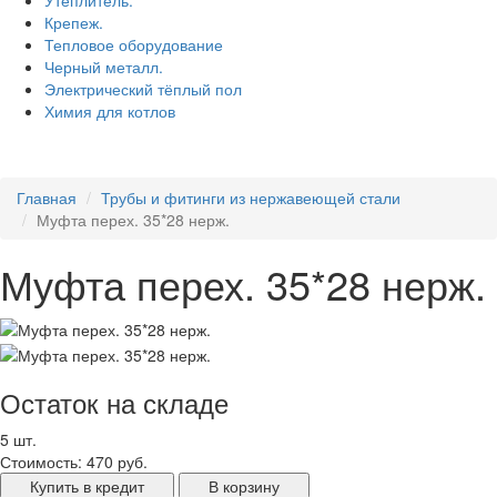
Утеплитель.
Крепеж.
Тепловое оборудование
Черный металл.
Электрический тёплый пол
Химия для котлов
Главная
Трубы и фитинги из нержавеющей стали
Муфта перех. 35*28 нерж.
Муфта перех. 35*28 нерж.
Остаток на складе
5 шт.
Стоимость:
470 руб.
Купить в кредит
В корзину