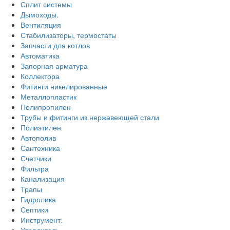
Сплит системы
Дымоходы.
Вентиляция
Стабилизаторы, термостаты
Запчасти для котлов
Автоматика
Запорная арматура
Коллектора
Фитинги никелированные
Металлопластик
Полипропилен
Трубы и фитинги из нержавеющей стали
Полиэтилен
Автополив
Сантехника
Счетчики
Фильтра
Канализация
Трапы
Гидролика
Септики
Инструмент.