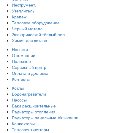
Инструмент.
Утеплитель.
Крепеж.
Тепловое оборудование
Черный металл.
Электрический тёплый пол
Химия для котлов
Новости
О компании
Полезное
Сервисный центр
Оплата и доставка
Контакты
Котлы
Водонагреватели
Насосы
Баки расширительные
Радиаторы отопления
Радиаторы панельные Viessmann
Конвекторы
Тепловентиляторы