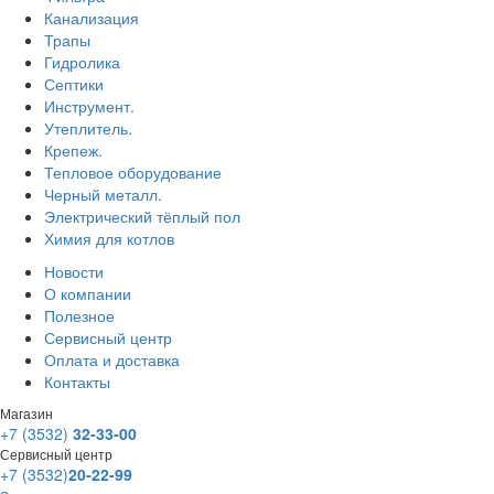
Канализация
Трапы
Гидролика
Септики
Инструмент.
Утеплитель.
Крепеж.
Тепловое оборудование
Черный металл.
Электрический тёплый пол
Химия для котлов
Новости
О компании
Полезное
Сервисный центр
Оплата и доставка
Контакты
Магазин
+7 (3532)
32-33-00
Сервисный центр
+7 (3532)
20-22-99