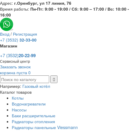
Адрес:
г.Оренбург, ул 17 линия, 76
Время работы:
Пн-Пт: 9:00 - 19:00 / Сб: 9:00 – 17:00 / Вс: 10:00 -
16:00
Вход
/
Регистрация
+7 (3532)
32-33-00
Магазин
+7 (3532)
20-22-99
Сервисный центр
Заказать звонок
корзина пуста
0
Например:
Газовый котёл
Каталог товаров
Котлы
Водонагреватели
Насосы
Баки расширительные
Радиаторы отопления
Радиаторы панельные Viessmann