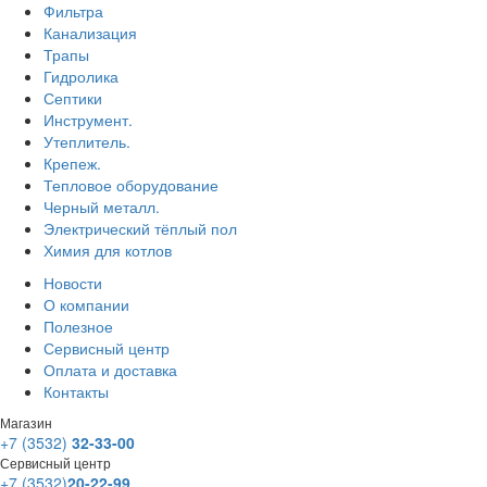
Фильтра
Канализация
Трапы
Гидролика
Септики
Инструмент.
Утеплитель.
Крепеж.
Тепловое оборудование
Черный металл.
Электрический тёплый пол
Химия для котлов
Новости
О компании
Полезное
Сервисный центр
Оплата и доставка
Контакты
Магазин
+7 (3532)
32-33-00
Сервисный центр
+7 (3532)
20-22-99