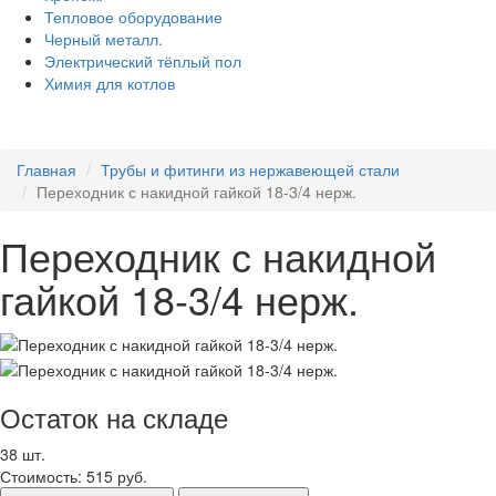
Тепловое оборудование
Черный металл.
Электрический тёплый пол
Химия для котлов
Главная
Трубы и фитинги из нержавеющей стали
Переходник с накидной гайкой 18-3/4 нерж.
Переходник с накидной
гайкой 18-3/4 нерж.
Остаток на складе
38 шт.
Стоимость:
515 руб.