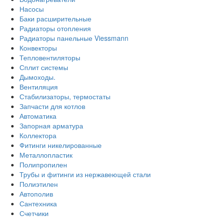
Насосы
Баки расширительные
Радиаторы отопления
Радиаторы панельные Viessmann
Конвекторы
Тепловентиляторы
Сплит системы
Дымоходы.
Вентиляция
Стабилизаторы, термостаты
Запчасти для котлов
Автоматика
Запорная арматура
Коллектора
Фитинги никелированные
Металлопластик
Полипропилен
Трубы и фитинги из нержавеющей стали
Полиэтилен
Автополив
Сантехника
Счетчики