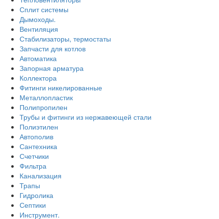
Сплит системы
Дымоходы.
Вентиляция
Стабилизаторы, термостаты
Запчасти для котлов
Автоматика
Запорная арматура
Коллектора
Фитинги никелированные
Металлопластик
Полипропилен
Трубы и фитинги из нержавеющей стали
Полиэтилен
Автополив
Сантехника
Счетчики
Фильтра
Канализация
Трапы
Гидролика
Септики
Инструмент.