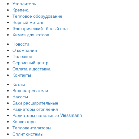
Утеплитель.
Крепеж.
Тепловое оборудование
Черный металл.
Электрический тёплый пол
Химия для котлов
Новости
О компании
Полезное
Сервисный центр
Оплата и доставка
Контакты
Котлы
Водонагреватели
Насосы
Баки расширительные
Радиаторы отопления
Радиаторы панельные Viessmann
Конвекторы
Тепловентиляторы
Сплит системы