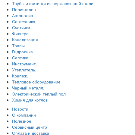
Трубы и фитинги из нержавеющей стали
Полиэтилен
Автополив
Сантехника
Счетчики
Фильтра
Канализация
Трапы
Гидролика
Септики
Инструмент.
Утеплитель.
Крепеж.
Тепловое оборудование
Черный металл.
Электрический тёплый пол
Химия для котлов
Новости
О компании
Полезное
Сервисный центр
Оплата и доставка