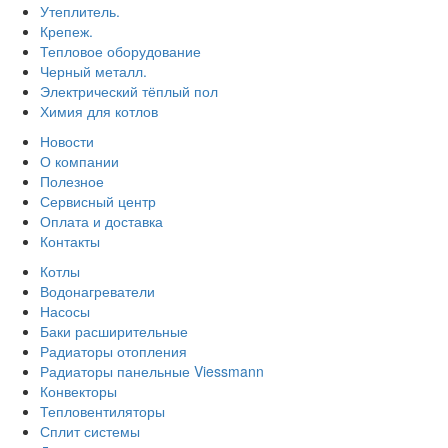
Утеплитель.
Крепеж.
Тепловое оборудование
Черный металл.
Электрический тёплый пол
Химия для котлов
Новости
О компании
Полезное
Сервисный центр
Оплата и доставка
Контакты
Котлы
Водонагреватели
Насосы
Баки расширительные
Радиаторы отопления
Радиаторы панельные Viessmann
Конвекторы
Тепловентиляторы
Сплит системы