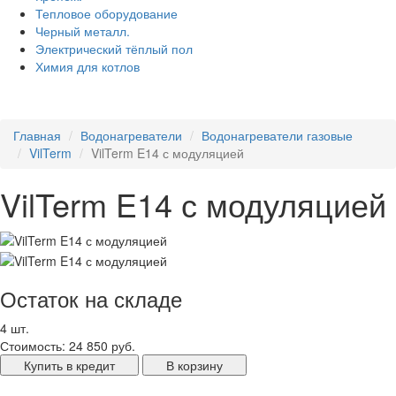
Тепловое оборудование
Черный металл.
Электрический тёплый пол
Химия для котлов
Главная
Водонагреватели
Водонагреватели газовые
VilTerm
VilTerm E14 с модуляцией
VilTerm E14 с модуляцией
Остаток на складе
4 шт.
Стоимость:
24 850 руб.
Купить в кредит
В корзину