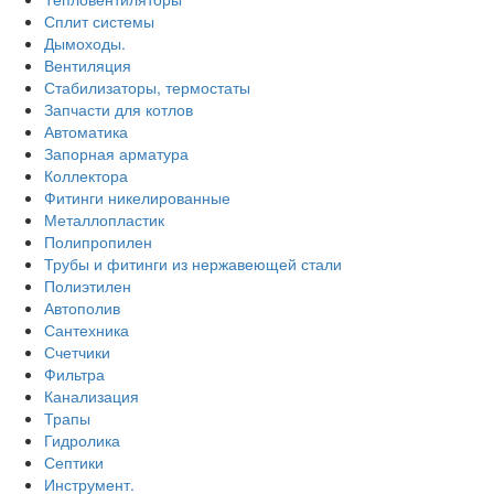
Сплит системы
Дымоходы.
Вентиляция
Стабилизаторы, термостаты
Запчасти для котлов
Автоматика
Запорная арматура
Коллектора
Фитинги никелированные
Металлопластик
Полипропилен
Трубы и фитинги из нержавеющей стали
Полиэтилен
Автополив
Сантехника
Счетчики
Фильтра
Канализация
Трапы
Гидролика
Септики
Инструмент.