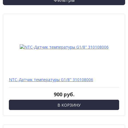
Фильтры
NTC-Датчик температуры G1/8" 310108006
900 руб.
В КОРЗИНУ