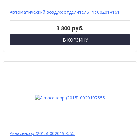
Автоматический воздухоотделитель PR 002014161
3 800 руб.
В КОРЗИНУ
Аквасенсор (2015) 0020197555