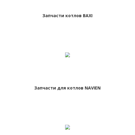
Запчасти котлов BAXI
Запчасти для котлов NAVIEN