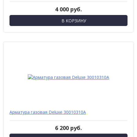
4 000 руб.
В КОРЗИНУ
Арматура газовая Deluxe 30010310А
6 200 руб.