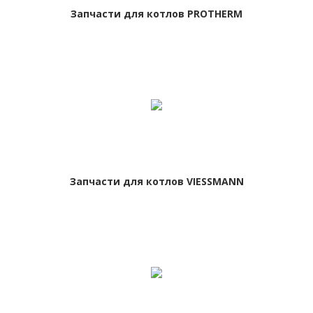
Запчасти для котлов PROTHERM
Запчасти для котлов VIESSMANN