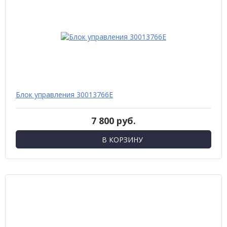
Блок управления 30013766Е
7 800 руб.
В КОРЗИНУ