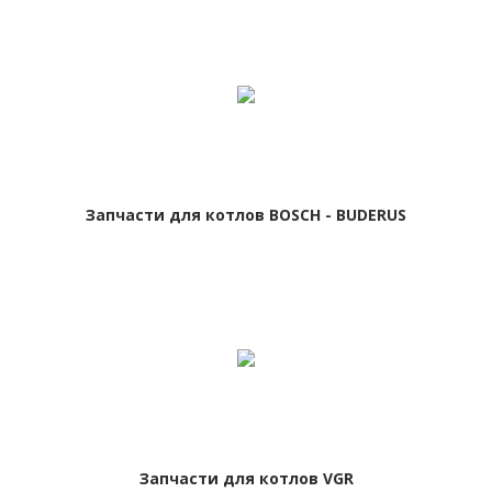
Запчасти для котлов BOSCH - BUDERUS
Запчасти для котлов VGR