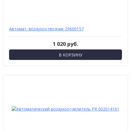
Автомат. воздухоотводчик 29600157
1 020 руб.
В КОРЗИНУ