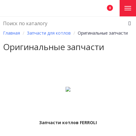
0
Главная
Запчасти для котлов
Оригинальные запчасти
Оригинальные запчасти
Запчасти котлов FERROLI