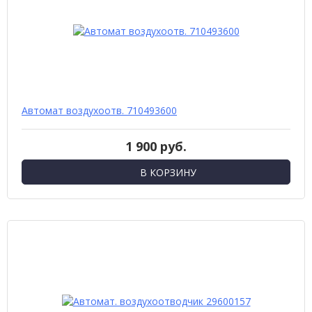
Автомат воздухоотв. 710493600
1 900 руб.
В КОРЗИНУ