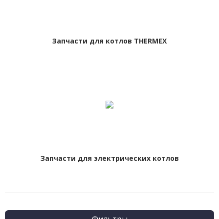
Запчасти для котлов THERMEX
Запчасти для электрических котлов