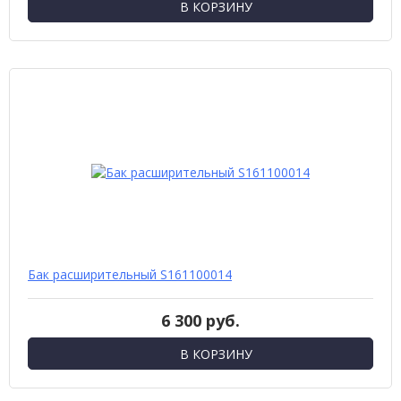
В КОРЗИНУ
Бак расширительный S161100014
6 300 руб.
В КОРЗИНУ