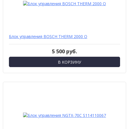
Блок управления BOSCH THERM 2000 O
5 500 руб.
В КОРЗИНУ