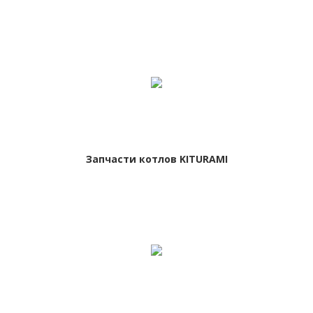
Запчасти котлов KITURAMI