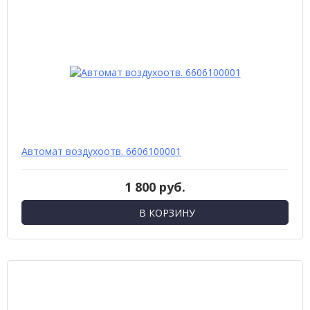
Автомат воздухоотв. 6606100001
1 800 руб.
В КОРЗИНУ