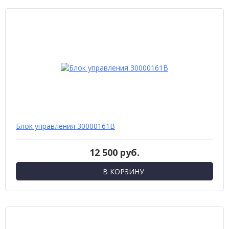
Блок управления 30000161В
12 500 руб.
В КОРЗИНУ