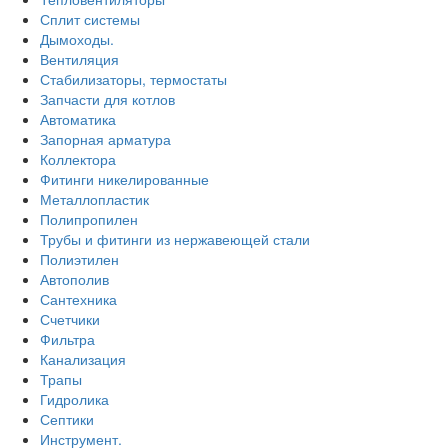
Сплит системы
Дымоходы.
Вентиляция
Стабилизаторы, термостаты
Запчасти для котлов
Автоматика
Запорная арматура
Коллектора
Фитинги никелированные
Металлопластик
Полипропилен
Трубы и фитинги из нержавеющей стали
Полиэтилен
Автополив
Сантехника
Счетчики
Фильтра
Канализация
Трапы
Гидролика
Септики
Инструмент.