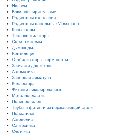
Насосы
Баки расширительные
Радиаторы отопления
Радиаторы панельные Viessmann
Конвекторы
Тепловентиляторы
Сплит системы
Дымоходы.
Вентиляция
Стабилизаторы, термостаты
Запчасти для котлов
Автоматика
Запорная арматура
Коллектора
Фитинги никелированные
Металлопластик
Полипропилен
Трубы и фитинги из нержавеющей стали
Полиэтилен
Автополив
Сантехника
Счетчики