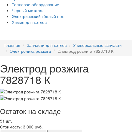
Тепловое оборудование
Черный металл.
Электрический тёплый пол
Химия для котлов
Главная
Запчасти для котлов
Универсальные запчасти
Электроника розжига
Электрод розжига 7828718 К
Электрод розжига
7828718 К
Остаток на складе
51 шт.
Стоимость:
3 000 руб.