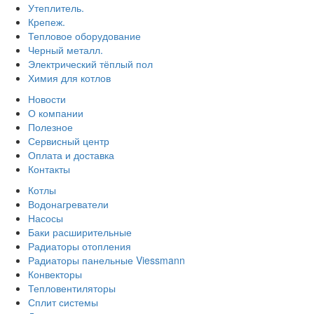
Утеплитель.
Крепеж.
Тепловое оборудование
Черный металл.
Электрический тёплый пол
Химия для котлов
Новости
О компании
Полезное
Сервисный центр
Оплата и доставка
Контакты
Котлы
Водонагреватели
Насосы
Баки расширительные
Радиаторы отопления
Радиаторы панельные Viessmann
Конвекторы
Тепловентиляторы
Сплит системы