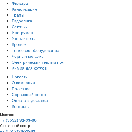
Фильтра
Канализация
Трапы
Гидролика
Септики
Инструмент.
Утеплитель.
Крепеж.
Тепловое оборудование
Черный металл.
Электрический тёплый пол
Химия для котлов
Новости
О компании
Полезное
Сервисный центр
Оплата и доставка
Контакты
Магазин
+7 (3532)
32-33-00
Сервисный центр
+7 (3532)
20-22-99