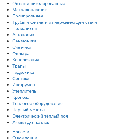
Фитинги никелированные
Металлопластик
Полипропилен
Трубы и фитинги из нержавеющей стали
Полиэтилен
Автополив
Сантехника
Счетчики
Фильтра
Канализация
Трапы
Гидролика
Септики
Инструмент.
Утеплитель.
Крепеж.
Тепловое оборудование
Черный металл.
Электрический тёплый пол
Химия для котлов
Новости
О компании