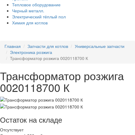
Тепловое оборудование
Черный металл.
Электрический тёплый пол
Химия для котлов
Главная
Запчасти для котлов
Универсальные запчасти
Электроника розжига
Трансформатор розжига 0020118700 К
Трансформатор розжига
0020118700 К
Остаток на складе
Отсутствует