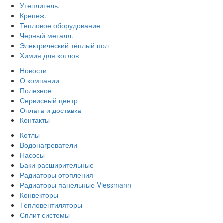
Утеплитель.
Крепеж.
Тепловое оборудование
Черный металл.
Электрический тёплый пол
Химия для котлов
Новости
О компании
Полезное
Сервисный центр
Оплата и доставка
Контакты
Котлы
Водонагреватели
Насосы
Баки расширительные
Радиаторы отопления
Радиаторы панельные Viessmann
Конвекторы
Тепловентиляторы
Сплит системы