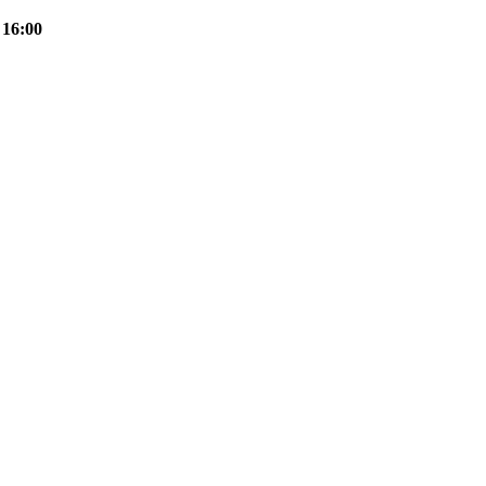
 16:00