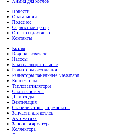
Химия для котлов
Новости
О компании
Полезное
Сервисный центр
Оплата и доставка
Контакты
Котлы
Водонагреватели
Насосы
Баки расширительные
Радиаторы отопления
Радиаторы панельные Viessmann
Конвекторы
Тепловентиляторы
Сплит системы
Дымоходы.
Вентиляция
Стабилизаторы, термостаты
Запчасти для котлов
Автоматика
Запорная арматура
Коллектора