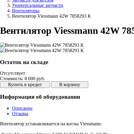
Универсальные запчасти
Вентиляторы
Вентилятор Viessmann 42W 7858293 К
Вентилятор Viessmann 42W 78
Остаток на складе
Отсутствует
Стоимость:
8 000 руб.
Купить в кредит
В корзину
Информация об оборудовании
Описание
Отзывы
Вентилятор устанавливается на котлы Viessmann: