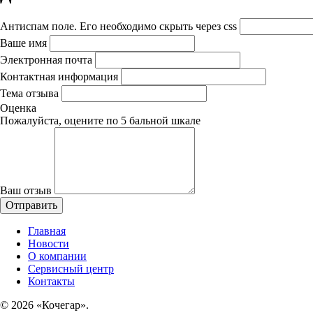
Антиспам поле. Его необходимо скрыть через css
Ваше имя
Электронная почта
Контактная информация
Тема отзыва
Оценка
Пожалуйста, оцените по 5 бальной шкале
Ваш отзыв
Главная
Новости
О компании
Сервисный центр
Контакты
©
2026 «Кочегар».