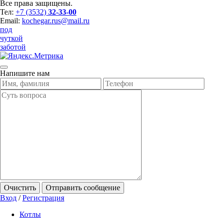
Все права защищены.
Тел:
+7 (3532)
32-33-00
Email:
kochegar.rus@mail.ru
под
чуткой
заботой
Напишите нам
Очистить
Отправить сообщение
Вход
/
Регистрация
Котлы