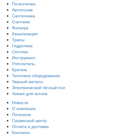
Полиэтилен
Автополив
Сантехника
Счетчики
Фильтра
Канализация
Трапы
Гидролика
Септики
Инструмент.
Утеплитель.
Крепеж.
Тепловое оборудование
Черный металл.
Электрический тёплый пол
Химия для котлов
Новости
О компании
Полезное
Сервисный центр
Оплата и доставка
Контакты