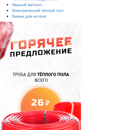
Черный металл.
Электрический тёплый пол
Химия для котлов