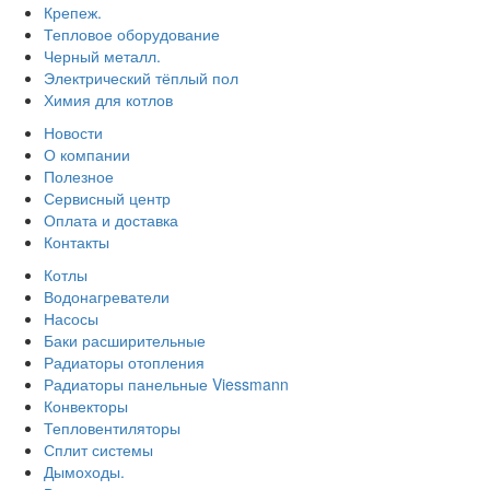
Крепеж.
Тепловое оборудование
Черный металл.
Электрический тёплый пол
Химия для котлов
Новости
О компании
Полезное
Сервисный центр
Оплата и доставка
Контакты
Котлы
Водонагреватели
Насосы
Баки расширительные
Радиаторы отопления
Радиаторы панельные Viessmann
Конвекторы
Тепловентиляторы
Сплит системы
Дымоходы.