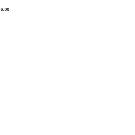
16:00